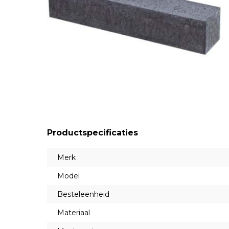
Productspecificaties
Merk
Model
Besteleenheid
Materiaal