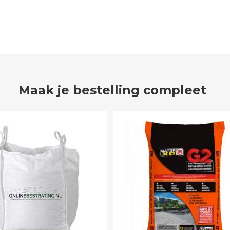
Maak je bestelling compleet