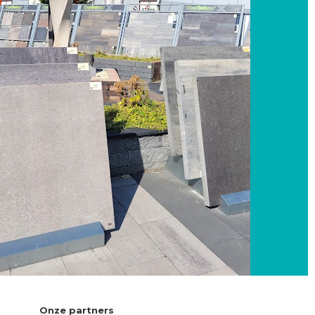
Onze partners