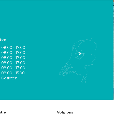
den
08:00 - 17:00
08:00 - 17:00
08:00 - 17:00
08:00 - 17:00
08:00 - 17:00
08:00 - 15:00
Gesloten
tie
Volg ons