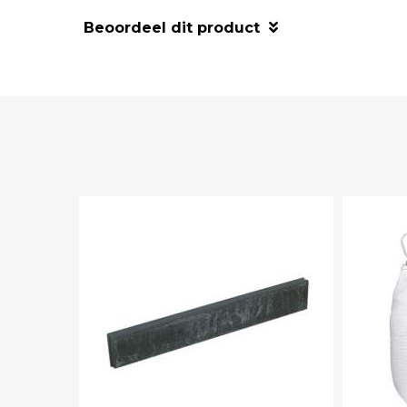
Beoordeel dit product