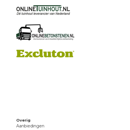
Overig
Aanbiedingen