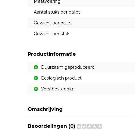
Maatvoering
Aantal stuks per pallet
Gewicht per pallet
Gewicht per stuk
Productinformatie
Duurzaam geproduceerd
Ecologisch product
Vorstbestendig
Omschrijving
Beoordelingen (0)