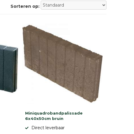
Sorteren op:
Miniquadrobandpalissade
6x40x50cm bruin
Direct leverbaar