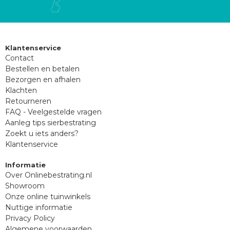
Klantenservice
Contact
Bestellen en betalen
Bezorgen en afhalen
Klachten
Retourneren
FAQ - Veelgestelde vragen
Aanleg tips sierbestrating
Zoekt u iets anders?
Klantenservice
Informatie
Over Onlinebestrating.nl
Showroom
Onze online tuinwinkels
Nuttige informatie
Privacy Policy
Algemene voorwaarden