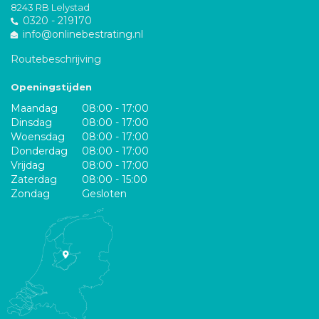
8243 RB Lelystad
0320 - 219170
info@onlinebestrating.nl
Routebeschrijving
Openingstijden
Maandag
08:00 - 17:00
Dinsdag
08:00 - 17:00
Woensdag
08:00 - 17:00
Donderdag
08:00 - 17:00
Vrijdag
08:00 - 17:00
Zaterdag
08:00 - 15:00
Zondag
Gesloten