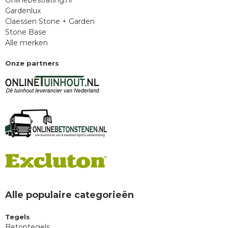
Onlinebestrating.nl
Gardenlux
Claessen Stone + Garden
Stone Base
Alle merken
Onze partners
Alle populaire categorieën
Tegels
Betontegels