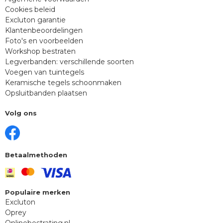
Cookies beleid
Excluton garantie
Klantenbeoordelingen
Foto's en voorbeelden
Workshop bestraten
Legverbanden: verschillende soorten
Voegen van tuintegels
Keramische tegels schoonmaken
Opsluitbanden plaatsen
Volg ons
Betaalmethoden
Populaire merken
Excluton
Oprey