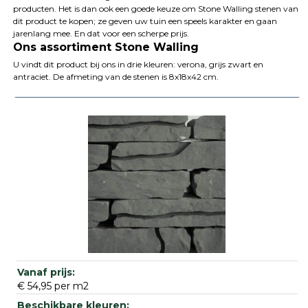
producten. Het is dan ook een goede keuze om Stone Walling stenen van
dit product te kopen; ze geven uw tuin een speels karakter en gaan
jarenlang mee. En dat voor een scherpe prijs.
Ons assortiment Stone Walling
U vindt dit product bij ons in drie kleuren: verona, grijs zwart en
antraciet. De afmeting van de stenen is 8x18x42 cm.
€ 54,95 per m2