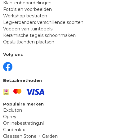
Klantenbeoordelingen
Foto's en voorbeelden
Workshop bestraten
Legverbanden: verschillende soorten
Voegen van tuintegels
Keramische tegels schoonmaken
Opsluitbanden plaatsen
Volg ons
Betaalmethoden
Populaire merken
Excluton
Oprey
Onlinebestrating.nl
Gardenlux
Claessen Stone + Garden