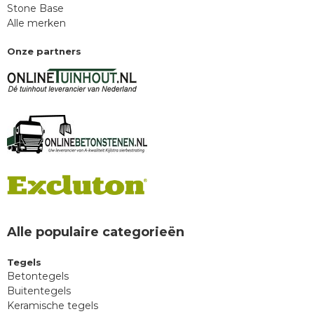
Stone Base
Alle merken
Onze partners
Alle populaire categorieën
Tegels
Betontegels
Buitentegels
Keramische tegels