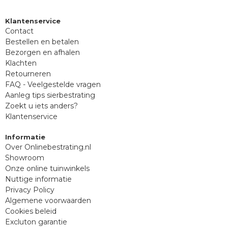
Klantenservice
Contact
Bestellen en betalen
Bezorgen en afhalen
Klachten
Retourneren
FAQ - Veelgestelde vragen
Aanleg tips sierbestrating
Zoekt u iets anders?
Klantenservice
Informatie
Over Onlinebestrating.nl
Showroom
Onze online tuinwinkels
Nuttige informatie
Privacy Policy
Algemene voorwaarden
Cookies beleid
Excluton garantie