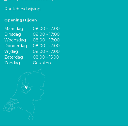
Routebeschrijving
Openingstijden
Maandag
08:00 - 17:00
Dinsdag
08:00 - 17:00
Woensdag
08:00 - 17:00
Donderdag
08:00 - 17:00
Vrijdag
08:00 - 17:00
Zaterdag
08:00 - 15:00
Zondag
Gesloten