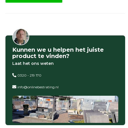
Kunnen we u helpen het juiste
product te vinden?
Laat het ons weten
0320 - 219 170
info@onlinebestrating.nl