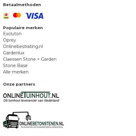
Betaalmethoden
Populaire merken
Excluton
Oprey
Onlinebestrating.nl
Gardenlux
Claessen Stone + Garden
Stone Base
Alle merken
Onze partners