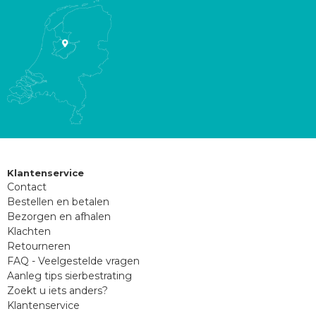
Klantenservice
Contact
Bestellen en betalen
Bezorgen en afhalen
Klachten
Retourneren
FAQ - Veelgestelde vragen
Aanleg tips sierbestrating
Zoekt u iets anders?
Klantenservice