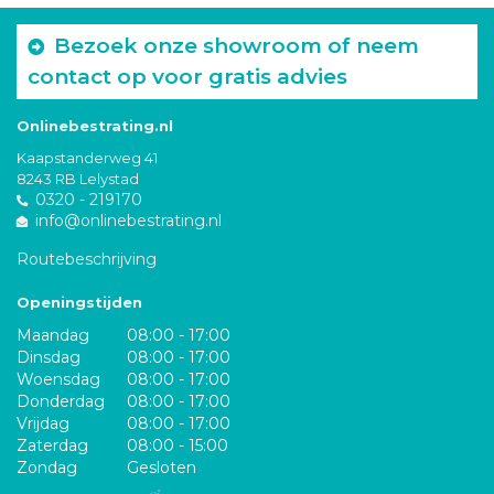
Bezoek onze showroom of neem
contact op voor gratis advies
Onlinebestrating.nl
Kaapstanderweg 41
8243 RB Lelystad
0320 - 219170
info@onlinebestrating.nl
Routebeschrijving
Openingstijden
Maandag
08:00 - 17:00
Dinsdag
08:00 - 17:00
Woensdag
08:00 - 17:00
Donderdag
08:00 - 17:00
Vrijdag
08:00 - 17:00
Zaterdag
08:00 - 15:00
Zondag
Gesloten