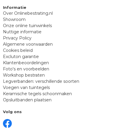
Informatie
Over Onlinebestrating.nl
Showroom
Onze online tuinwinkels
Nuttige informatie
Privacy Policy
Algemene voorwaarden
Cookies beleid
Excluton garantie
Klantenbeoordelingen
Foto's en voorbeelden
Workshop bestraten
Legverbanden: verschillende soorten
Voegen van tuintegels
Keramische tegels schoonmaken
Opsluitbanden plaatsen
Volg ons