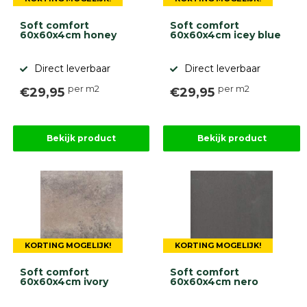
Soft comfort
Soft comfort
60x60x4cm honey
60x60x4cm icey blue
Direct leverbaar
Direct leverbaar
per m2
per m2
€29,95
€29,95
Bekijk product
Bekijk product
KORTING MOGELIJK!
KORTING MOGELIJK!
Soft comfort
Soft comfort
60x60x4cm ivory
60x60x4cm nero