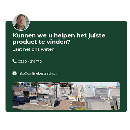
Kunnen we u helpen het juiste
product te vinden?
Laat het ons weten
0320 - 219 170
info@onlinebestrating.nl