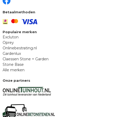
Betaalmethoden
Populaire merken
Excluton
Oprey
Onlinebestrating.nl
Gardenlux
Claessen Stone + Garden
Stone Base
Alle merken
Onze partners