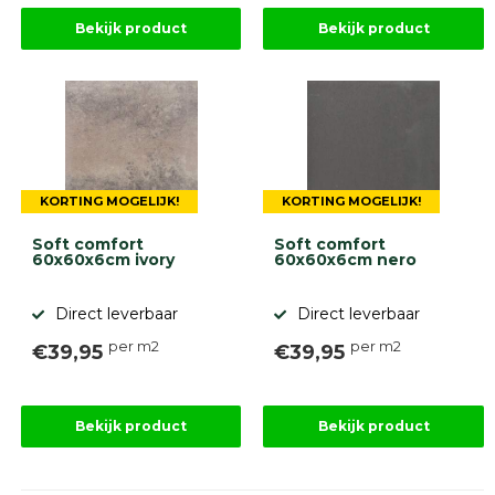
Bekijk product
Bekijk product
KORTING MOGELIJK!
KORTING MOGELIJK!
Soft comfort
Soft comfort
60x60x6cm ivory
60x60x6cm nero
Direct leverbaar
Direct leverbaar
per m2
per m2
€39,95
€39,95
Bekijk product
Bekijk product