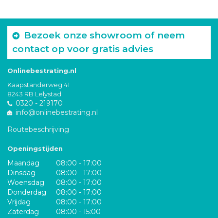
Bezoek onze showroom of neem
contact op voor gratis advies
Onlinebestrating.nl
Kaapstanderweg 41
8243 RB Lelystad
0320 - 219170
info@onlinebestrating.nl
Routebeschrijving
Openingstijden
Maandag
08:00 - 17:00
Dinsdag
08:00 - 17:00
Woensdag
08:00 - 17:00
Donderdag
08:00 - 17:00
Vrijdag
08:00 - 17:00
Zaterdag
08:00 - 15:00