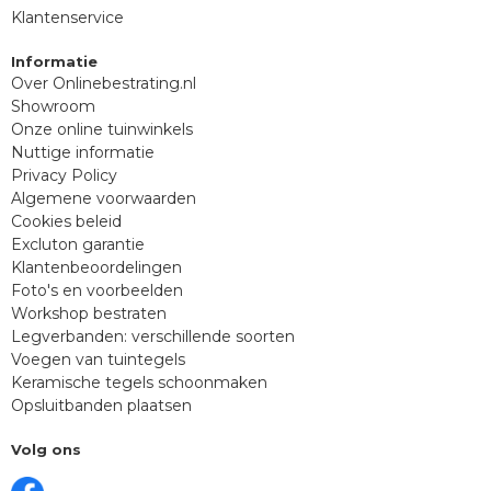
Klantenservice
Informatie
Over Onlinebestrating.nl
Showroom
Onze online tuinwinkels
Nuttige informatie
Privacy Policy
Algemene voorwaarden
Cookies beleid
Excluton garantie
Klantenbeoordelingen
Foto's en voorbeelden
Workshop bestraten
Legverbanden: verschillende soorten
Voegen van tuintegels
Keramische tegels schoonmaken
Opsluitbanden plaatsen
Volg ons