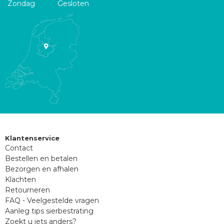
Zondag
Gesloten
Klantenservice
Contact
Bestellen en betalen
Bezorgen en afhalen
Klachten
Retourneren
FAQ - Veelgestelde vragen
Aanleg tips sierbestrating
Zoekt u iets anders?