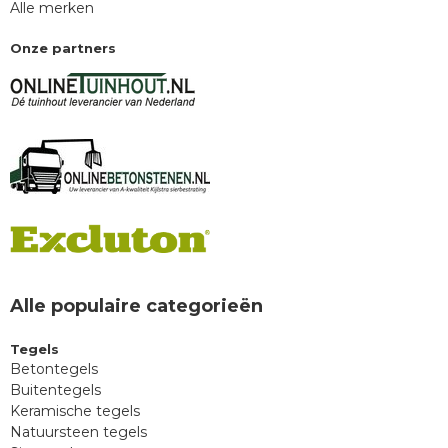
Alle merken
Onze partners
Alle populaire categorieën
Tegels
Betontegels
Buitentegels
Keramische tegels
Natuursteen tegels