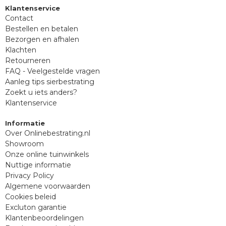
Klantenservice
Contact
Bestellen en betalen
Bezorgen en afhalen
Klachten
Retourneren
FAQ - Veelgestelde vragen
Aanleg tips sierbestrating
Zoekt u iets anders?
Klantenservice
Informatie
Over Onlinebestrating.nl
Showroom
Onze online tuinwinkels
Nuttige informatie
Privacy Policy
Algemene voorwaarden
Cookies beleid
Excluton garantie
Klantenbeoordelingen