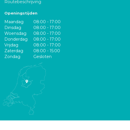
Routebeschrijving
Openingstijden
Maandag
08:00 - 17:00
Dinsdag
08:00 - 17:00
Woensdag
08:00 - 17:00
Donderdag
08:00 - 17:00
Vrijdag
08:00 - 17:00
Zaterdag
08:00 - 15:00
Zondag
Gesloten