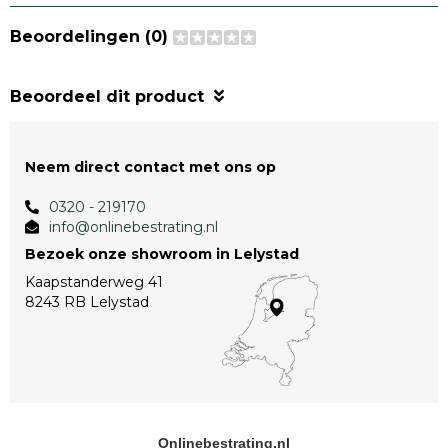
Beoordelingen (0)
Beoordeel dit product
Neem direct contact met ons op
0320 - 219170
info@onlinebestrating.nl
Bezoek onze showroom in Lelystad
Kaapstanderweg 41
8243 RB Lelystad
Onlinebestrating.nl