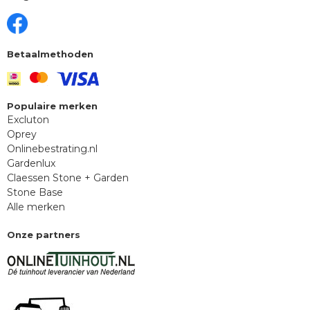
Betaalmethoden
Populaire merken
Excluton
Oprey
Onlinebestrating.nl
Gardenlux
Claessen Stone + Garden
Stone Base
Alle merken
Onze partners