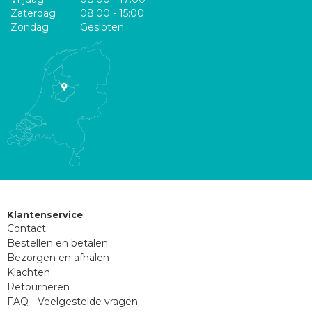
Zaterdag
08:00 - 15:00
Zondag
Gesloten
Klantenservice
Contact
Bestellen en betalen
Bezorgen en afhalen
Klachten
Retourneren
FAQ - Veelgestelde vragen