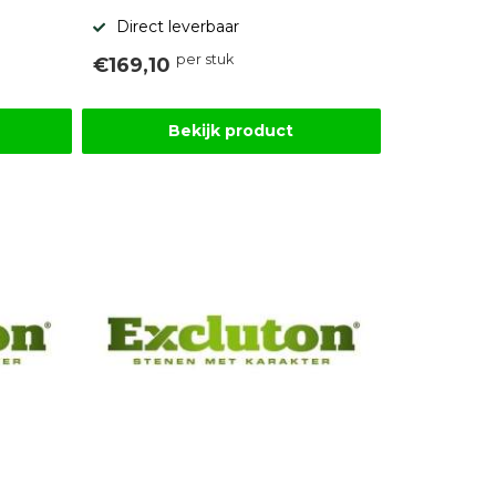
Direct leverbaar
per stuk
€169,10
Bekijk product