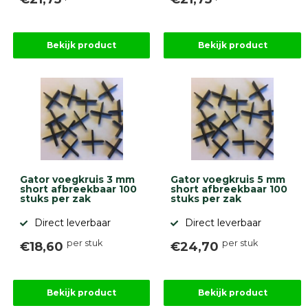
Bekijk product
Bekijk product
Gator voegkruis 3 mm
Gator voegkruis 5 mm
short afbreekbaar 100
short afbreekbaar 100
stuks per zak
stuks per zak
Direct leverbaar
Direct leverbaar
per stuk
per stuk
€18,60
€24,70
Bekijk product
Bekijk product