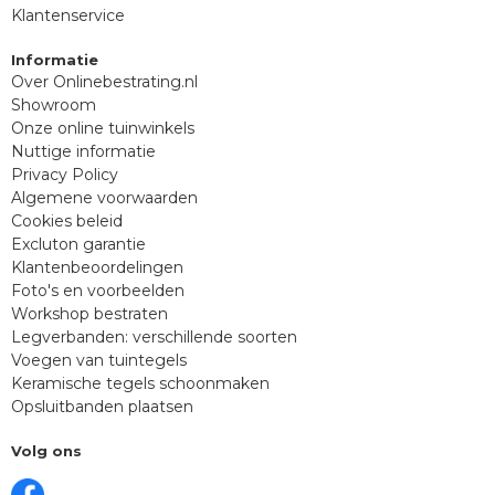
Klantenservice
Informatie
Over Onlinebestrating.nl
Showroom
Onze online tuinwinkels
Nuttige informatie
Privacy Policy
Algemene voorwaarden
Cookies beleid
Excluton garantie
Klantenbeoordelingen
Foto's en voorbeelden
Workshop bestraten
Legverbanden: verschillende soorten
Voegen van tuintegels
Keramische tegels schoonmaken
Opsluitbanden plaatsen
Volg ons