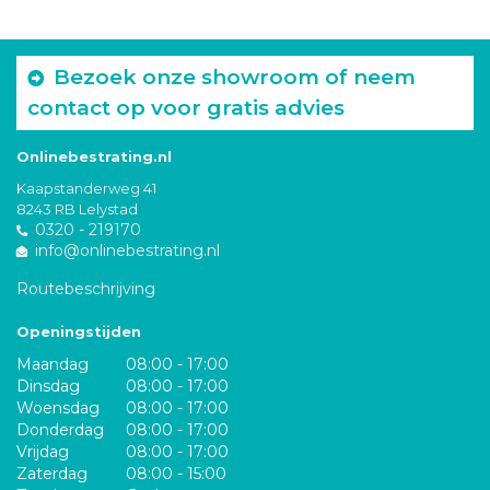
Bezoek onze showroom of neem
contact op voor gratis advies
Onlinebestrating.nl
Kaapstanderweg 41
8243 RB Lelystad
0320 - 219170
info@onlinebestrating.nl
Routebeschrijving
Openingstijden
Maandag
08:00 - 17:00
Dinsdag
08:00 - 17:00
Woensdag
08:00 - 17:00
Donderdag
08:00 - 17:00
Vrijdag
08:00 - 17:00
Zaterdag
08:00 - 15:00