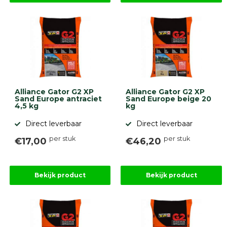
Alliance Gator G2 XP
Alliance Gator G2 XP
Sand Europe antraciet
Sand Europe beige 20
4,5 kg
kg
Direct leverbaar
Direct leverbaar
per stuk
per stuk
€17,00
€46,20
Bekijk product
Bekijk product