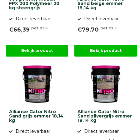
FPX 200 Polymeer 20
Sand beige emmer
kg steengrijs
18,14 kg
Direct leverbaar
Direct leverbaar
per stuk
per stuk
€66,39
€79,70
Bekijk product
Bekijk product
Alliance Gator Nitro
Alliance Gator Nitro
Sand grijs emmer 18,14
Sand zilvergrijs emmer
kg
18,14 kg
Direct leverbaar
Direct leverbaar