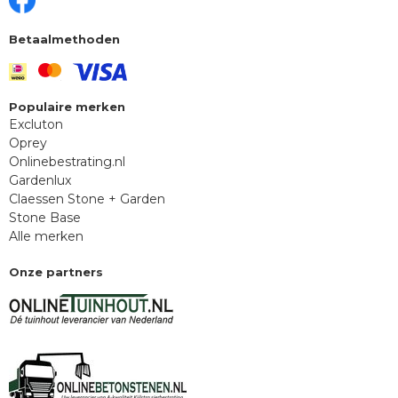
Betaalmethoden
Populaire merken
Excluton
Oprey
Onlinebestrating.nl
Gardenlux
Claessen Stone + Garden
Stone Base
Alle merken
Onze partners