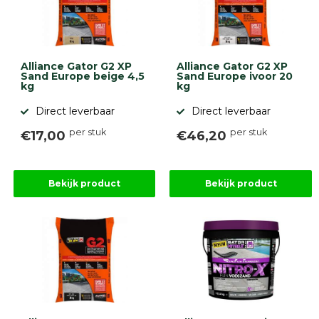
Alliance Gator G2 XP
Alliance Gator G2 XP
Sand Europe beige 4,5
Sand Europe ivoor 20
kg
kg
Direct leverbaar
Direct leverbaar
per stuk
per stuk
€17,00
€46,20
Bekijk product
Bekijk product