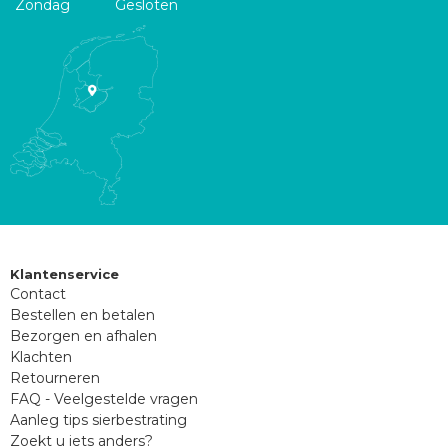
Zondag
Gesloten
Klantenservice
Contact
Bestellen en betalen
Bezorgen en afhalen
Klachten
Retourneren
FAQ - Veelgestelde vragen
Aanleg tips sierbestrating
Zoekt u iets anders?