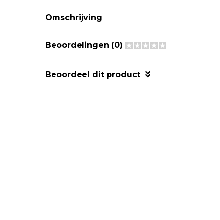
Omschrijving
Beoordelingen (0)
Beoordeel dit product