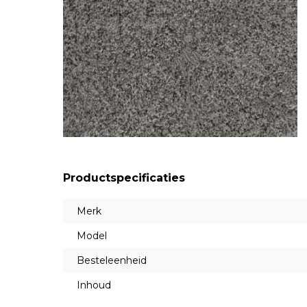
Productspecificaties
Merk
Model
Besteleenheid
Inhoud