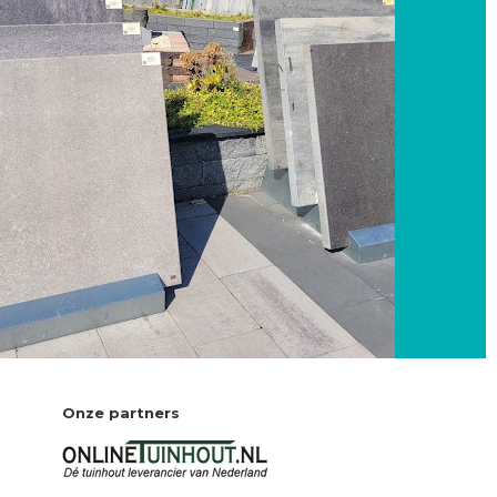
Onze partners