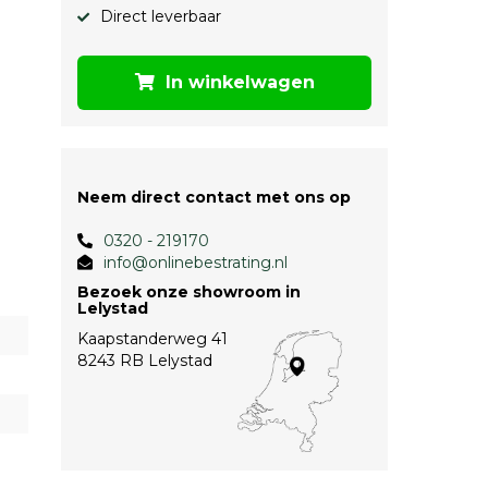
Direct leverbaar
In winkelwagen
Neem direct contact met ons op
0320 - 219170
info@onlinebestrating.nl
Bezoek onze showroom in
Lelystad
Kaapstanderweg 41
8243 RB Lelystad