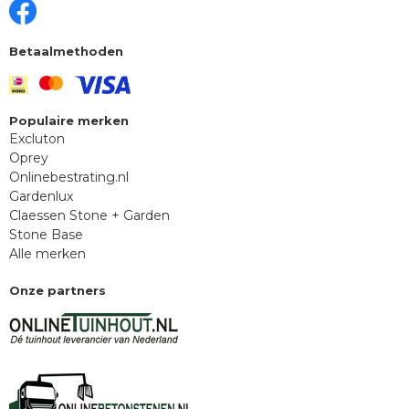
Betaalmethoden
Populaire merken
Excluton
Oprey
Onlinebestrating.nl
Gardenlux
Claessen Stone + Garden
Stone Base
Alle merken
Onze partners