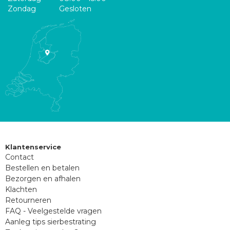
Zondag
Gesloten
Klantenservice
Contact
Bestellen en betalen
Bezorgen en afhalen
Klachten
Retourneren
FAQ - Veelgestelde vragen
Aanleg tips sierbestrating