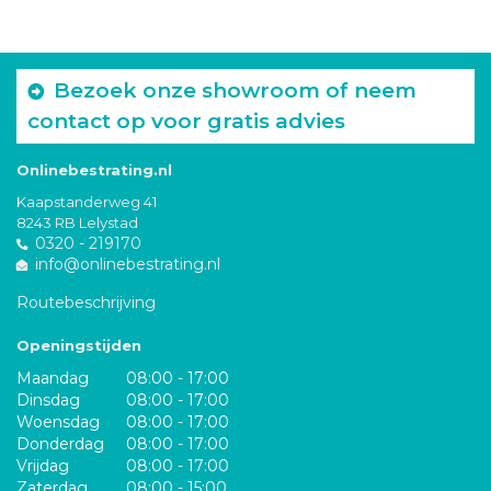
Bezoek onze showroom of neem
contact op voor gratis advies
Onlinebestrating.nl
Kaapstanderweg 41
8243 RB Lelystad
0320 - 219170
info@onlinebestrating.nl
Routebeschrijving
Openingstijden
Maandag
08:00 - 17:00
Dinsdag
08:00 - 17:00
Woensdag
08:00 - 17:00
Donderdag
08:00 - 17:00
Vrijdag
08:00 - 17:00
Zaterdag
08:00 - 15:00