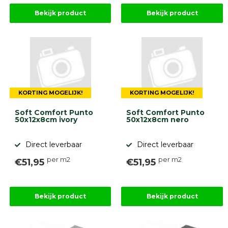
Bekijk product
Bekijk product
KORTING MOGELIJK!
KORTING MOGELIJK!
Soft Comfort Punto
Soft Comfort Punto
50x12x8cm ivory
50x12x8cm nero
Direct leverbaar
Direct leverbaar
per m2
per m2
€51,95
€51,95
Bekijk product
Bekijk product