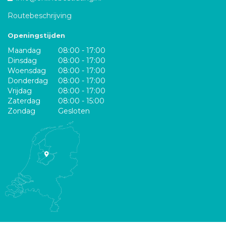
Routebeschrijving
Openingstijden
Maandag
08:00 - 17:00
Dinsdag
08:00 - 17:00
Woensdag
08:00 - 17:00
Donderdag
08:00 - 17:00
Vrijdag
08:00 - 17:00
Zaterdag
08:00 - 15:00
Zondag
Gesloten