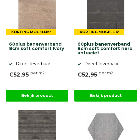
KORTING MOGELIJK!
KORTING MOGELIJK!
60plus banenverband
60plus banenverband
8cm soft comfort Ivory
8cm soft comfort nero
antraciet
Direct leverbaar
Direct leverbaar
per m2
per m2
€52,95
€52,95
Bekijk product
Bekijk product