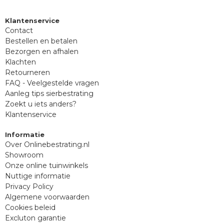
Klantenservice
Contact
Bestellen en betalen
Bezorgen en afhalen
Klachten
Retourneren
FAQ - Veelgestelde vragen
Aanleg tips sierbestrating
Zoekt u iets anders?
Klantenservice
Informatie
Over Onlinebestrating.nl
Showroom
Onze online tuinwinkels
Nuttige informatie
Privacy Policy
Algemene voorwaarden
Cookies beleid
Excluton garantie