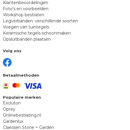
Klantenbeoordelingen
Foto's en voorbeelden
Workshop bestraten
Legverbanden: verschillende soorten
Voegen van tuintegels
Keramische tegels schoonmaken
Opsluitbanden plaatsen
Volg ons
Betaalmethoden
Populaire merken
Excluton
Oprey
Onlinebestrating.nl
Gardenlux
Claessen Stone + Garden