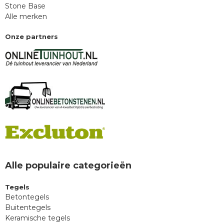
Stone Base
Alle merken
Onze partners
Alle populaire categorieën
Tegels
Betontegels
Buitentegels
Keramische tegels