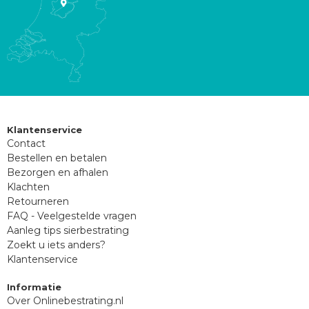
Klantenservice
Contact
Bestellen en betalen
Bezorgen en afhalen
Klachten
Retourneren
FAQ - Veelgestelde vragen
Aanleg tips sierbestrating
Zoekt u iets anders?
Klantenservice
Informatie
Over Onlinebestrating.nl