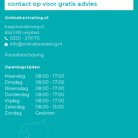
contact op voor gratis advies
Onlinebestrating.nl
Kaapstanderweg 41
8243 RB Lelystad
0320 - 219170
info@onlinebestrating.nl
Routebeschrijving
Openingstijden
Maandag
08:00 - 17:00
Dinsdag
08:00 - 17:00
Woensdag
08:00 - 17:00
Donderdag
08:00 - 17:00
Vrijdag
08:00 - 17:00
Zaterdag
08:00 - 15:00
Zondag
Gesloten