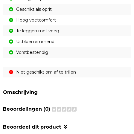
Geschikt als oprit
Hoog voetcomfort
Te leggen met voeg
Uitbloei remmend
Vorstbestendig
Niet geschikt om af te trillen
Omschrijving
Beoordelingen (0)
Beoordeel dit product