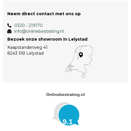
Neem direct contact met ons op
0320 - 219170
info@onlinebestrating.nl
Bezoek onze showroom in Lelystad
Kaapstanderweg 41
8243 RB Lelystad
Onlinebestrating.nl
9.1