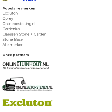
Populaire merken
Excluton
Oprey
Onlinebestrating.nl
Gardenlux
Claessen Stone + Garden
Stone Base
Alle merken
Onze partners