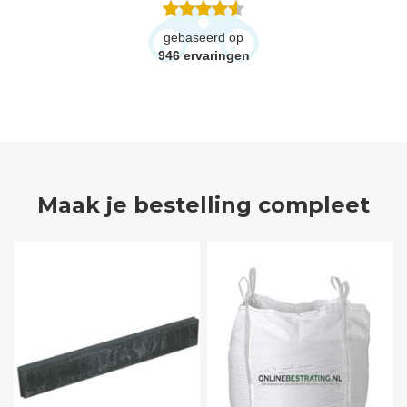
gebaseerd op
946
ervaringen
Maak je bestelling compleet