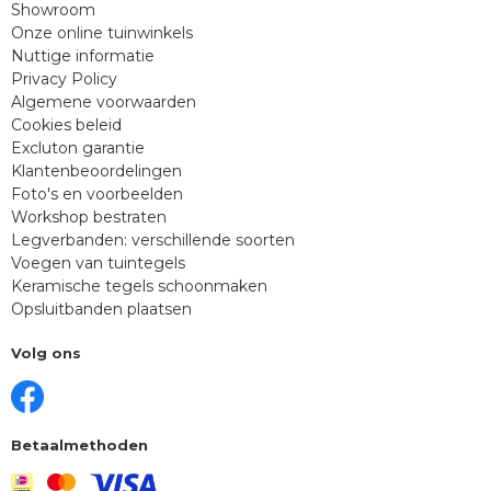
Showroom
Onze online tuinwinkels
Nuttige informatie
Privacy Policy
Algemene voorwaarden
Cookies beleid
Excluton garantie
Klantenbeoordelingen
Foto's en voorbeelden
Workshop bestraten
Legverbanden: verschillende soorten
Voegen van tuintegels
Keramische tegels schoonmaken
Opsluitbanden plaatsen
Volg ons
Betaalmethoden