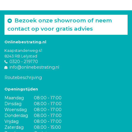
Bezoek onze showroom of neem
contact op voor gratis advies
Onlinebestrating.nl
Kaapstanderweg 41
8243 RB Lelystad
0320 - 219170
info@onlinebestrating.nl
Routebeschrijving
Openingstijden
Maandag
08:00 - 17:00
Dinsdag
08:00 - 17:00
Woensdag
08:00 - 17:00
Donderdag
08:00 - 17:00
Vrijdag
08:00 - 17:00
Zaterdag
08:00 - 15:00