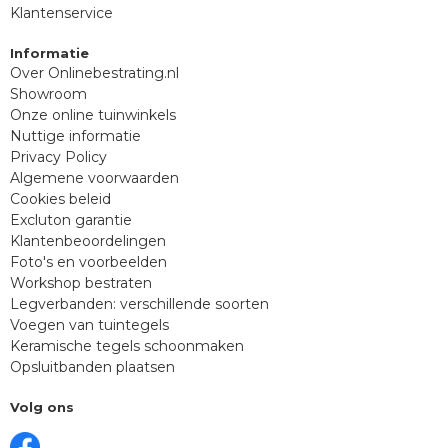
Klantenservice
Informatie
Over Onlinebestrating.nl
Showroom
Onze online tuinwinkels
Nuttige informatie
Privacy Policy
Algemene voorwaarden
Cookies beleid
Excluton garantie
Klantenbeoordelingen
Foto's en voorbeelden
Workshop bestraten
Legverbanden: verschillende soorten
Voegen van tuintegels
Keramische tegels schoonmaken
Opsluitbanden plaatsen
Volg ons