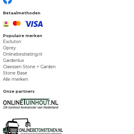
Betaalmethoden
Populaire merken
Excluton
Oprey
Onlinebestrating.nl
Gardenlux
Claessen Stone + Garden
Stone Base
Alle merken
Onze partners