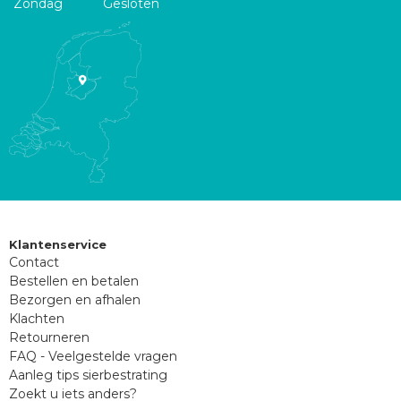
Zondag
Gesloten
Klantenservice
Contact
Bestellen en betalen
Bezorgen en afhalen
Klachten
Retourneren
FAQ - Veelgestelde vragen
Aanleg tips sierbestrating
Zoekt u iets anders?