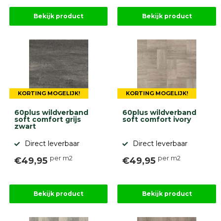
Bekijk product
Bekijk product
KORTING MOGELIJK!
KORTING MOGELIJK!
60plus wildverband
60plus wildverband
soft comfort grijs
soft comfort ivory
zwart
Direct leverbaar
Direct leverbaar
per m2
per m2
€49,95
€49,95
Bekijk product
Bekijk product