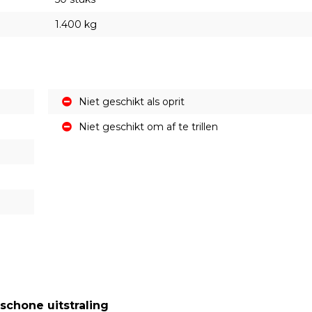
1.400 kg
Niet geschikt als oprit
Niet geschikt om af te trillen
 schone uitstraling