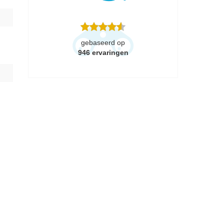
gebaseerd op
946
ervaringen