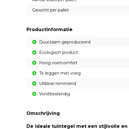
Gewicht per pallet
Productinformatie
Duurzaam geproduceerd
Ecologisch product
Hoog voetcomfort
Te leggen met voeg
Uitbloei remmend
Vorstbestendig
Omschrijving
De ideale tuintegel met een stijlvolle en