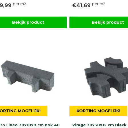
per m2
per m2
9,99
€41,69
Bekijk product
Bekijk product
ORTING MOGELIJK!
KORTING MOGELIJK!
ro Lineo 30x10x8 cm nok 40
Virage 30x30x12 cm Black