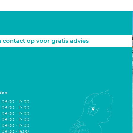
ontact op voor gratis advies
den
08:00 - 17:00
08:00 - 17:00
08:00 - 17:00
08:00 - 17:00
08:00 - 17:00
08:00 - 15:00