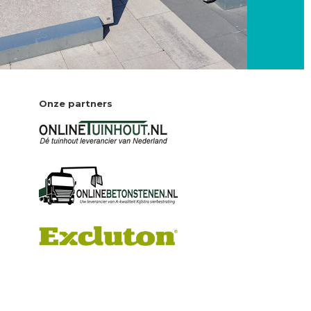
Onze partners