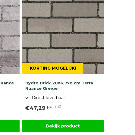
KORTING MOGELIJK!
Nuance
Hydro Brick 20x6,7x8 cm Terra
Nuance Greige
Direct leverbaar
per m2
€47,29
Bekijk product