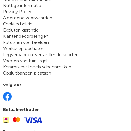
Nuttige informatie
Privacy Policy
Algemene voorwaarden
Cookies beleid
Excluton garantie
Klantenbeoordelingen
Foto's en voorbeelden
Workshop bestraten
Legverbanden: verschillende soorten
Voegen van tuintegels
Keramische tegels schoonmaken
Opsluitbanden plaatsen
Volg ons
Betaalmethoden