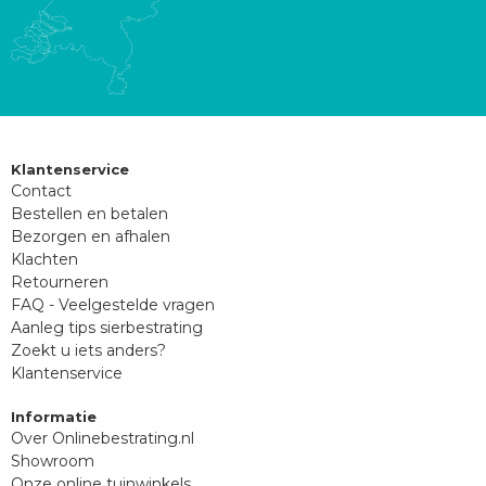
Klantenservice
Contact
Bestellen en betalen
Bezorgen en afhalen
Klachten
Retourneren
FAQ - Veelgestelde vragen
Aanleg tips sierbestrating
Zoekt u iets anders?
Klantenservice
Informatie
Over Onlinebestrating.nl
Showroom
Onze online tuinwinkels