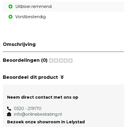
Uitbloei remmend
Vorstbestendig
Omschrijving
Beoordelingen (0)
Beoordeel dit product
Neem direct contact met ons op
0320 - 219170
info@onlinebestrating.nl
Bezoek onze showroom in Lelystad