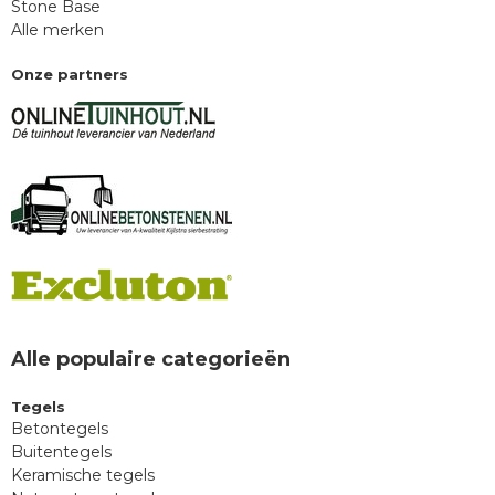
Stone Base
Alle merken
Onze partners
Alle populaire categorieën
Tegels
Betontegels
Buitentegels
Keramische tegels