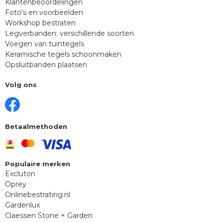
Klantenbeoordelingen
Foto's en voorbeelden
Workshop bestraten
Legverbanden: verschillende soorten
Voegen van tuintegels
Keramische tegels schoonmaken
Opsluitbanden plaatsen
Volg ons
Betaalmethoden
Populaire merken
Excluton
Oprey
Onlinebestrating.nl
Gardenlux
Claessen Stone + Garden