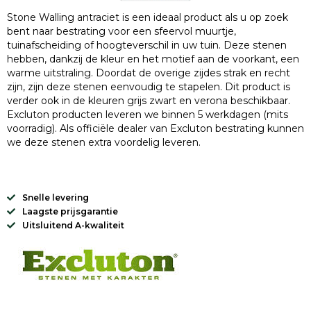
Stone Walling antraciet is een ideaal product als u op zoek
bent naar bestrating voor een sfeervol muurtje,
tuinafscheiding of hoogteverschil in uw tuin. Deze stenen
hebben, dankzij de kleur en het motief aan de voorkant, een
warme uitstraling. Doordat de overige zijdes strak en recht
zijn, zijn deze stenen eenvoudig te stapelen. Dit product is
verder ook in de kleuren grijs zwart en verona beschikbaar.
Excluton producten leveren we binnen 5 werkdagen (mits
voorradig). Als officiële dealer van Excluton bestrating kunnen
we deze stenen extra voordelig leveren.
Snelle levering
Laagste prijsgarantie
Uitsluitend A-kwaliteit