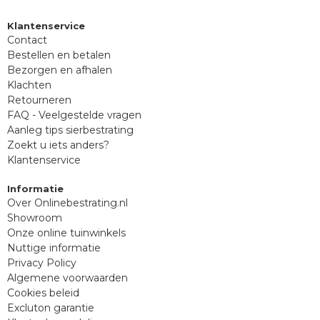
Klantenservice
Contact
Bestellen en betalen
Bezorgen en afhalen
Klachten
Retourneren
FAQ - Veelgestelde vragen
Aanleg tips sierbestrating
Zoekt u iets anders?
Klantenservice
Informatie
Over Onlinebestrating.nl
Showroom
Onze online tuinwinkels
Nuttige informatie
Privacy Policy
Algemene voorwaarden
Cookies beleid
Excluton garantie