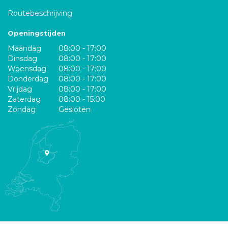
Routebeschrijving
Openingstijden
Maandag
08:00 - 17:00
Dinsdag
08:00 - 17:00
Woensdag
08:00 - 17:00
Donderdag
08:00 - 17:00
Vrijdag
08:00 - 17:00
Zaterdag
08:00 - 15:00
Zondag
Gesloten