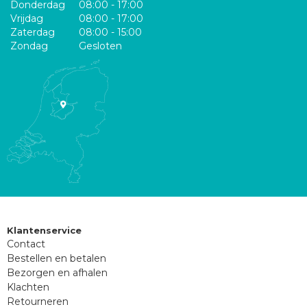
Donderdag
08:00 - 17:00
Vrijdag
08:00 - 17:00
Zaterdag
08:00 - 15:00
Zondag
Gesloten
Klantenservice
Contact
Bestellen en betalen
Bezorgen en afhalen
Klachten
Retourneren