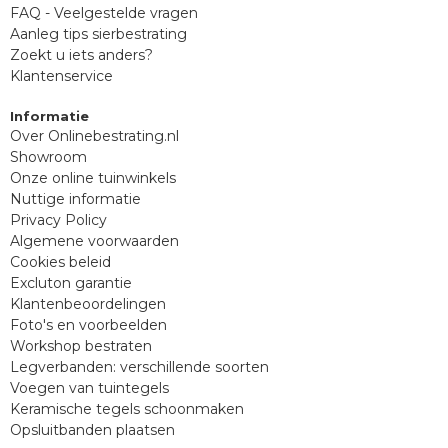
FAQ - Veelgestelde vragen
Aanleg tips sierbestrating
Zoekt u iets anders?
Klantenservice
Informatie
Over Onlinebestrating.nl
Showroom
Onze online tuinwinkels
Nuttige informatie
Privacy Policy
Algemene voorwaarden
Cookies beleid
Excluton garantie
Klantenbeoordelingen
Foto's en voorbeelden
Workshop bestraten
Legverbanden: verschillende soorten
Voegen van tuintegels
Keramische tegels schoonmaken
Opsluitbanden plaatsen