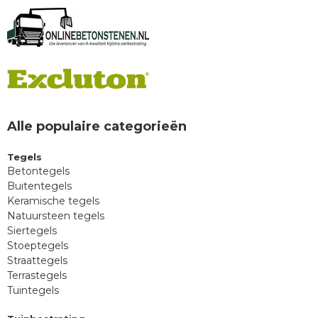
Alle populaire categorieën
Tegels
Betontegels
Buitentegels
Keramische tegels
Natuursteen tegels
Siertegels
Stoeptegels
Straattegels
Terrastegels
Tuintegels