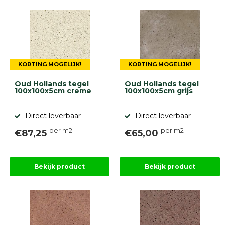
KORTING MOGELIJK!
KORTING MOGELIJK!
Oud Hollands tegel
Oud Hollands tegel
100x100x5cm creme
100x100x5cm grijs
Direct leverbaar
Direct leverbaar
per m2
per m2
€87,25
€65,00
Bekijk product
Bekijk product