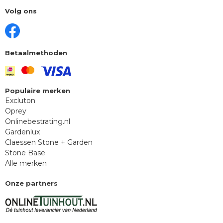
Volg ons
Betaalmethoden
Populaire merken
Excluton
Oprey
Onlinebestrating.nl
Gardenlux
Claessen Stone + Garden
Stone Base
Alle merken
Onze partners