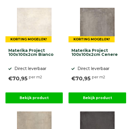
KORTING MOGELIJK!
KORTING MOGELIJK!
Materika Project
Materika Project
100x100x2cm Bianco
100x100x2cm Cenere
Direct leverbaar
Direct leverbaar
per m2
per m2
€70,95
€70,95
Bekijk product
Bekijk product