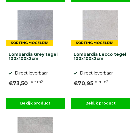
KORTING MOGELIJK!
KORTING MOGELIJK!
Lombardia Grey tegel
Lombardia Lecco tegel
100x100x2cm
100x100x2cm
Direct leverbaar
Direct leverbaar
per m2
per m2
€73,50
€70,95
Bekijk product
Bekijk product