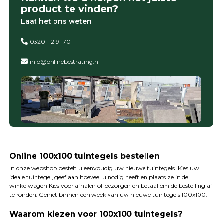
product te vinden?
Laat het ons weten
0320 - 219 170
info@onlinebestrating.nl
Online 100x100 tuintegels bestellen
In onze webshop bestelt u eenvoudig uw nieuwe tuintegels. Kies uw
ideale tuintegel, geef aan hoeveel u nodig heeft en plaats ze in de
winkelwagen Kies voor afhalen of bezorgen en betaal om de bestelling af
te ronden. Geniet binnen een week van uw nieuwe tuintegels 100x100.
Waarom kiezen voor 100x100 tuintegels?