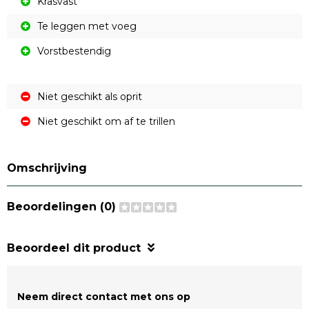
Krasvast
Te leggen met voeg
Vorstbestendig
Niet geschikt als oprit
Niet geschikt om af te trillen
Omschrijving
Beoordelingen (0)
Beoordeel dit product
Neem direct contact met ons op