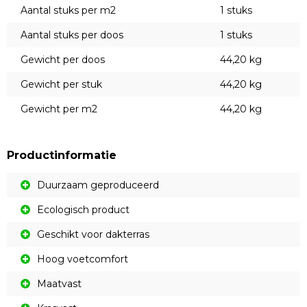
Aantal stuks per m2
1 stuks
Aantal stuks per doos
1 stuks
Gewicht per doos
44,20 kg
Gewicht per stuk
44,20 kg
Gewicht per m2
44,20 kg
Productinformatie
Duurzaam geproduceerd
Ecologisch product
Geschikt voor dakterras
Hoog voetcomfort
Maatvast