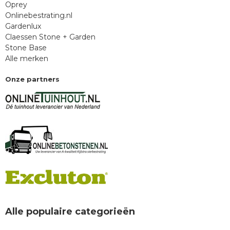
Oprey
Onlinebestrating.nl
Gardenlux
Claessen Stone + Garden
Stone Base
Alle merken
Onze partners
Alle populaire categorieën