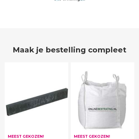
Maak je bestelling compleet
MEEST GEKOZEN!
MEEST GEKOZEN!