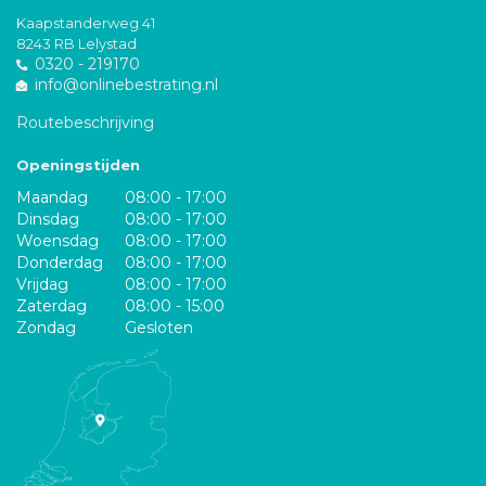
Kaapstanderweg 41
8243 RB Lelystad
0320 - 219170
info@onlinebestrating.nl
Routebeschrijving
Openingstijden
Maandag
08:00 - 17:00
Dinsdag
08:00 - 17:00
Woensdag
08:00 - 17:00
Donderdag
08:00 - 17:00
Vrijdag
08:00 - 17:00
Zaterdag
08:00 - 15:00
Zondag
Gesloten