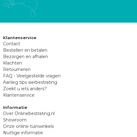
Klantenservice
Contact
Bestellen en betalen
Bezorgen en afhalen
Klachten
Retourneren
FAQ - Veelgestelde vragen
Aanleg tips sierbestrating
Zoekt u iets anders?
Klantenservice
Informatie
Over Onlinebestrating.nl
Showroom
Onze online tuinwinkels
Nuttige informatie