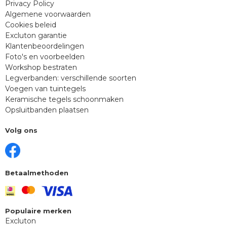
Privacy Policy
Algemene voorwaarden
Cookies beleid
Excluton garantie
Klantenbeoordelingen
Foto's en voorbeelden
Workshop bestraten
Legverbanden: verschillende soorten
Voegen van tuintegels
Keramische tegels schoonmaken
Opsluitbanden plaatsen
Volg ons
Betaalmethoden
Populaire merken
Excluton