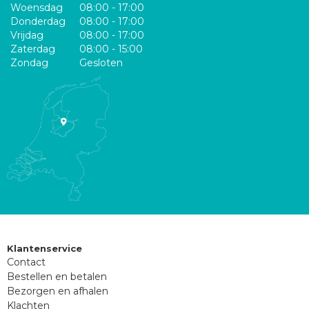
Woensdag
08:00 - 17:00
Donderdag
08:00 - 17:00
Vrijdag
08:00 - 17:00
Zaterdag
08:00 - 15:00
Zondag
Gesloten
Klantenservice
Contact
Bestellen en betalen
Bezorgen en afhalen
Klachten