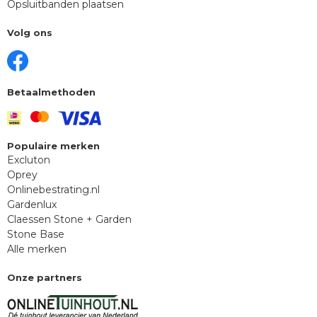
Opsluitbanden plaatsen
Volg ons
Betaalmethoden
Populaire merken
Excluton
Oprey
Onlinebestrating.nl
Gardenlux
Claessen Stone + Garden
Stone Base
Alle merken
Onze partners