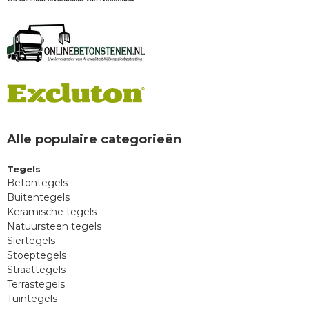
Alle populaire categorieën
Tegels
Betontegels
Buitentegels
Keramische tegels
Natuursteen tegels
Siertegels
Stoeptegels
Straattegels
Terrastegels
Tuintegels