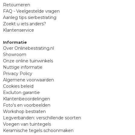
Retourneren
FAQ - Veelgestelde vragen
Aanleg tips sierbestrating
Zoekt u iets anders?
Klantenservice
Informatie
Over Onlinebestrating.nl
Showroom
Onze online tuinwinkels
Nuttige informatie
Privacy Policy
Algemene voorwaarden
Cookies beleid
Excluton garantie
Klantenbeoordelingen
Foto's en voorbeelden
Workshop bestraten
Legverbanden: verschillende soorten
Voegen van tuintegels
Keramische tegels schoonmaken