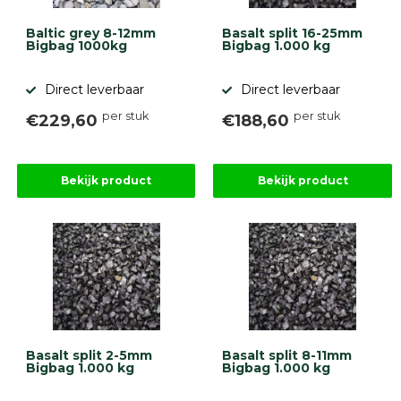
Baltic grey 8-12mm
Basalt split 16-25mm
Bigbag 1000kg
Bigbag 1.000 kg
Direct leverbaar
Direct leverbaar
per stuk
per stuk
€229,60
€188,60
Bekijk product
Bekijk product
Basalt split 2-5mm
Basalt split 8-11mm
Bigbag 1.000 kg
Bigbag 1.000 kg