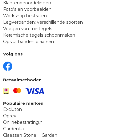
Klantenbeoordelingen
Foto's en voorbeelden
Workshop bestraten
Legverbanden: verschillende soorten
Voegen van tuintegels
Keramische tegels schoonmaken
Opsluitbanden plaatsen
Volg ons
Betaalmethoden
Populaire merken
Excluton
Oprey
Onlinebestrating.nl
Gardenlux
Claessen Stone + Garden