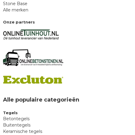
Stone Base
Alle merken
Onze partners
Alle populaire categorieën
Tegels
Betontegels
Buitentegels
Keramische tegels