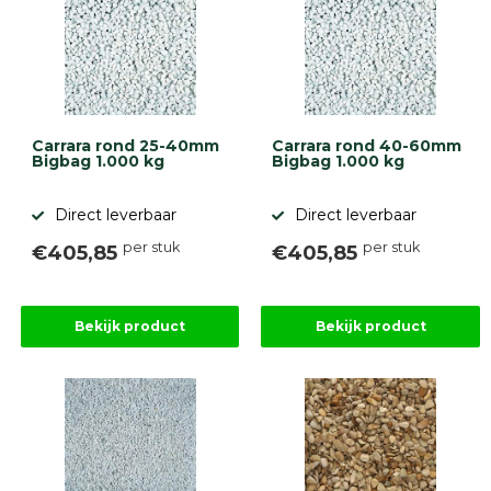
Carrara rond 25-40mm
Carrara rond 40-60mm
Bigbag 1.000 kg
Bigbag 1.000 kg
Direct leverbaar
Direct leverbaar
per stuk
per stuk
€405,85
€405,85
Bekijk product
Bekijk product