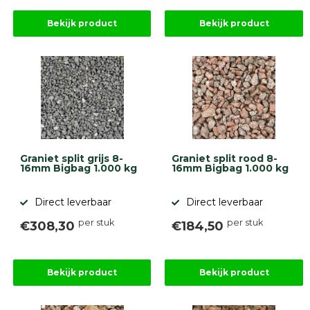
Bekijk product
Bekijk product
Graniet split grijs 8-
Graniet split rood 8-
16mm Bigbag 1.000 kg
16mm Bigbag 1.000 kg
Direct leverbaar
Direct leverbaar
per stuk
per stuk
€308,30
€184,50
Bekijk product
Bekijk product