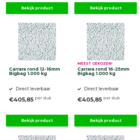
Bekijk product
Bekijk product
MEEST GEKOZEN!
Carrara rond 12-16mm
Carrara rond 16-25mm
Bigbag 1.000 kg
Bigbag 1.000 kg
Direct leverbaar
Direct leverbaar
per stuk
per stuk
€405,85
€405,85
Bekijk product
Bekijk product