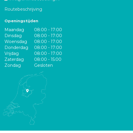
Routebeschrijving
Openingstijden
Maandag
08:00 - 17:00
Dinsdag
08:00 - 17:00
Woensdag
08:00 - 17:00
Donderdag
08:00 - 17:00
Vrijdag
08:00 - 17:00
Zaterdag
08:00 - 15:00
Zondag
Gesloten