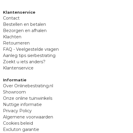
Klantenservice
Contact
Bestellen en betalen
Bezorgen en afhalen
Klachten
Retourneren
FAQ - Veelgestelde vragen
Aanleg tips sierbestrating
Zoekt u iets anders?
Klantenservice
Informatie
Over Onlinebestrating.nl
Showroom
Onze online tuinwinkels
Nuttige informatie
Privacy Policy
Algemene voorwaarden
Cookies beleid
Excluton garantie