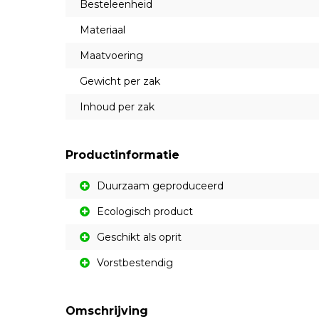
Besteleenheid
Materiaal
Maatvoering
Gewicht per zak
Inhoud per zak
Productinformatie
Duurzaam geproduceerd
Ecologisch product
Geschikt als oprit
Vorstbestendig
Omschrijving