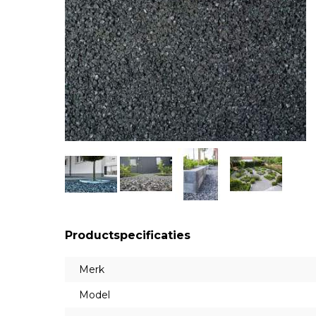
Productspecificaties
Merk
Model