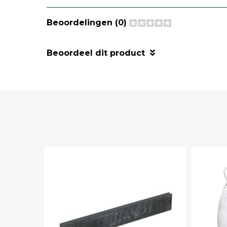
Beoordelingen (0)
Beoordeel dit product