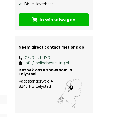
Direct leverbaar
In winkelwagen
Neem direct contact met ons op
0320 - 219170
info@onlinebestrating.nl
Bezoek onze showroom in
Lelystad
Kaapstanderweg 41
8243 RB Lelystad