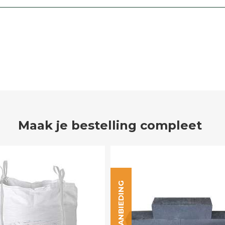
Maak je bestelling compleet
AANBIEDING