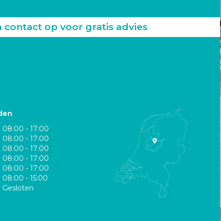
ontact op voor gratis advies
den
08:00 - 17:00
08:00 - 17:00
08:00 - 17:00
08:00 - 17:00
08:00 - 17:00
08:00 - 15:00
Gesloten