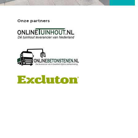
Onze partners