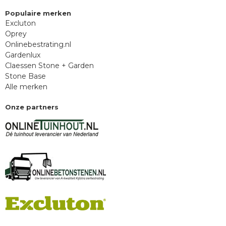
Populaire merken
Excluton
Oprey
Onlinebestrating.nl
Gardenlux
Claessen Stone + Garden
Stone Base
Alle merken
Onze partners