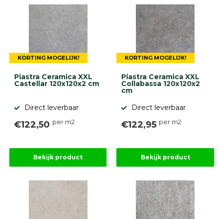
KORTING MOGELIJK!
KORTING MOGELIJK!
Piastra Ceramica XXL
Piastra Ceramica XXL
Castellar 120x120x2 cm
Collabassa 120x120x2
cm
Direct leverbaar
Direct leverbaar
per m2
per m2
€122,50
€122,95
Bekijk product
Bekijk product