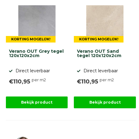
KORTING MOGELIJK!
KORTING MOGELIJK!
Verano OUT Grey tegel
Verano OUT Sand
120x120x2cm
tegel 120x120x2cm
Direct leverbaar
Direct leverbaar
per m2
per m2
€110,95
€110,95
Bekijk product
Bekijk product