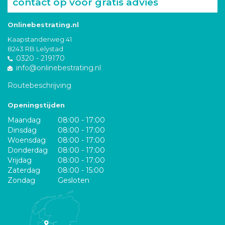
contact op voor gratis advies
Onlinebestrating.nl
Kaapstanderweg 41
8243 RB Lelystad
0320 - 219170
info@onlinebestrating.nl
Routebeschrijving
Openingstijden
Maandag
08:00 - 17:00
Dinsdag
08:00 - 17:00
Woensdag
08:00 - 17:00
Donderdag
08:00 - 17:00
Vrijdag
08:00 - 17:00
Zaterdag
08:00 - 15:00
Zondag
Gesloten