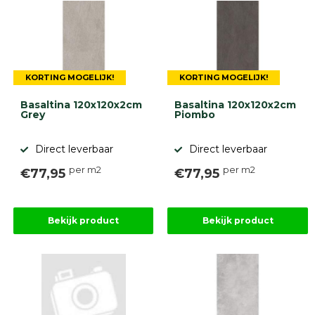
KORTING MOGELIJK!
KORTING MOGELIJK!
Basaltina 120x120x2cm
Basaltina 120x120x2cm
Grey
Piombo
Direct leverbaar
Direct leverbaar
per m2
per m2
€77,95
€77,95
Bekijk product
Bekijk product