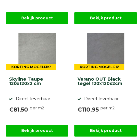
Bekijk product
Bekijk product
KORTING MOGELIJK!
KORTING MOGELIJK!
Skyline Taupe
Verano OUT Black
120x120x2 cm
tegel 120x120x2cm
Direct leverbaar
Direct leverbaar
per m2
per m2
€81,50
€110,95
Bekijk product
Bekijk product