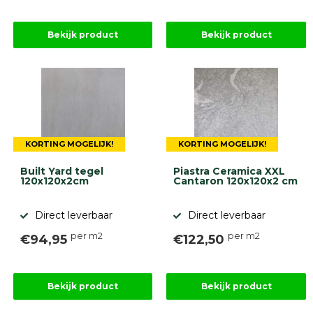
Bekijk product
Bekijk product
KORTING MOGELIJK!
KORTING MOGELIJK!
Built Yard tegel
Piastra Ceramica XXL
120x120x2cm
Cantaron 120x120x2 cm
Direct leverbaar
Direct leverbaar
per m2
per m2
€94,95
€122,50
Bekijk product
Bekijk product