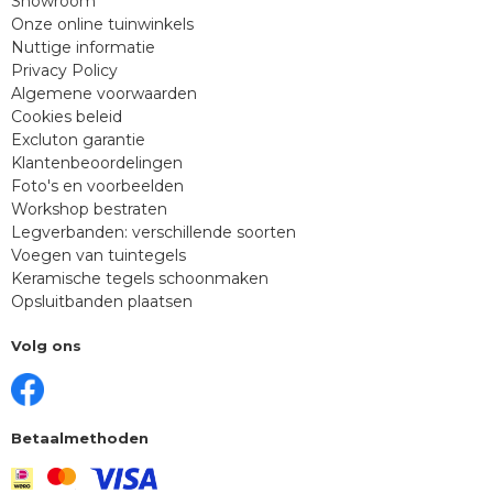
Showroom
Onze online tuinwinkels
Nuttige informatie
Privacy Policy
Algemene voorwaarden
Cookies beleid
Excluton garantie
Klantenbeoordelingen
Foto's en voorbeelden
Workshop bestraten
Legverbanden: verschillende soorten
Voegen van tuintegels
Keramische tegels schoonmaken
Opsluitbanden plaatsen
Volg ons
Betaalmethoden