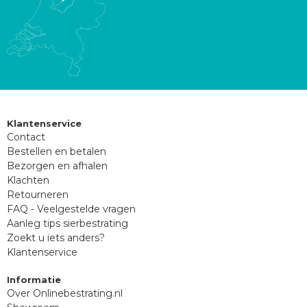
Klantenservice
Contact
Bestellen en betalen
Bezorgen en afhalen
Klachten
Retourneren
FAQ - Veelgestelde vragen
Aanleg tips sierbestrating
Zoekt u iets anders?
Klantenservice
Informatie
Over Onlinebestrating.nl