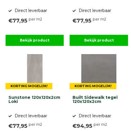
Direct leverbaar
Direct leverbaar
per m2
per m2
€77,95
€77,95
Bekijk product
Bekijk product
KORTING MOGELIJK!
KORTING MOGELIJK!
Sunstone 120x120x2cm
Built Sidewalk tegel
Loki
120x120x2cm
Direct leverbaar
Direct leverbaar
per m2
per m2
€77,95
€94,95