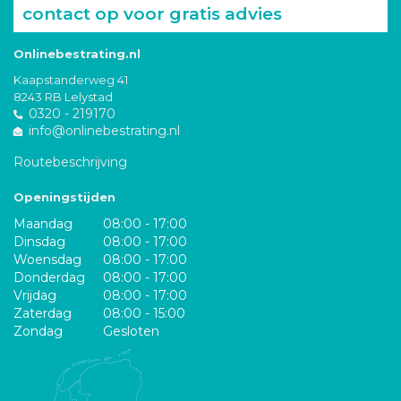
contact op voor gratis advies
Onlinebestrating.nl
Kaapstanderweg 41
8243 RB Lelystad
0320 - 219170
info@onlinebestrating.nl
Routebeschrijving
Openingstijden
Maandag
08:00 - 17:00
Dinsdag
08:00 - 17:00
Woensdag
08:00 - 17:00
Donderdag
08:00 - 17:00
Vrijdag
08:00 - 17:00
Zaterdag
08:00 - 15:00
Zondag
Gesloten