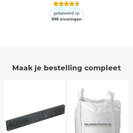
gebaseerd op
946
ervaringen
Maak je bestelling compleet