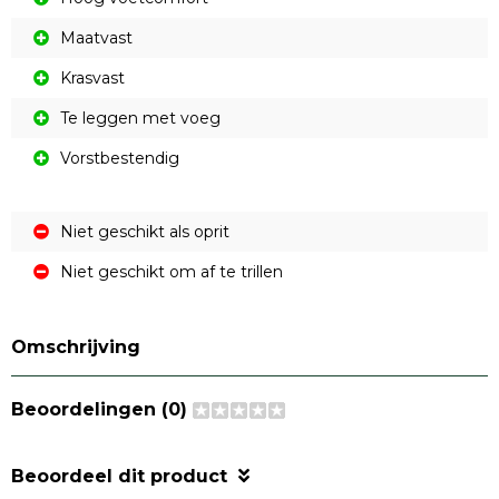
Maatvast
Krasvast
Te leggen met voeg
Vorstbestendig
Niet geschikt als oprit
Niet geschikt om af te trillen
Omschrijving
Beoordelingen (0)
Beoordeel dit product