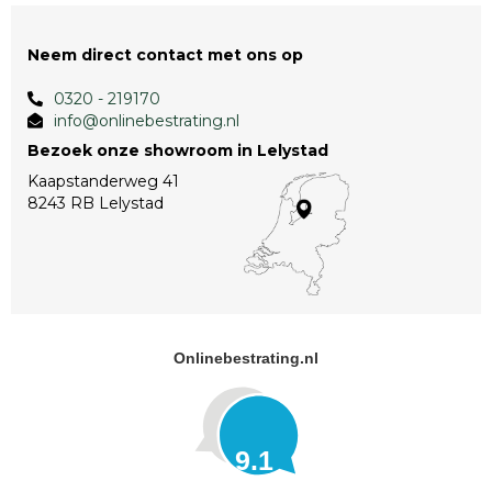
Neem direct contact met ons op
0320 - 219170
info@onlinebestrating.nl
Bezoek onze showroom in Lelystad
Kaapstanderweg 41
8243 RB Lelystad
Onlinebestrating.nl
9.1