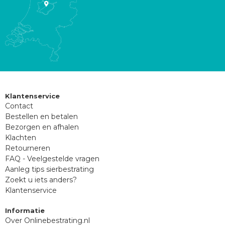
Klantenservice
Contact
Bestellen en betalen
Bezorgen en afhalen
Klachten
Retourneren
FAQ - Veelgestelde vragen
Aanleg tips sierbestrating
Zoekt u iets anders?
Klantenservice
Informatie
Over Onlinebestrating.nl