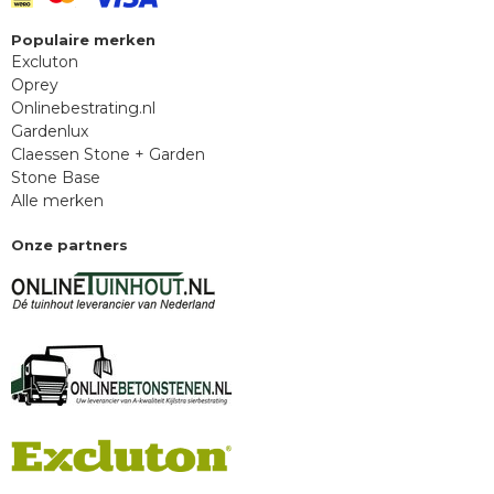
Populaire merken
Excluton
Oprey
Onlinebestrating.nl
Gardenlux
Claessen Stone + Garden
Stone Base
Alle merken
Onze partners