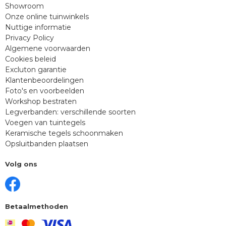
Showroom
Onze online tuinwinkels
Nuttige informatie
Privacy Policy
Algemene voorwaarden
Cookies beleid
Excluton garantie
Klantenbeoordelingen
Foto's en voorbeelden
Workshop bestraten
Legverbanden: verschillende soorten
Voegen van tuintegels
Keramische tegels schoonmaken
Opsluitbanden plaatsen
Volg ons
Betaalmethoden