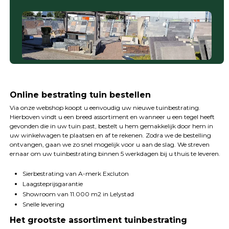
Online bestrating tuin bestellen
Via onze webshop koopt u eenvoudig uw nieuwe tuinbestrating.
Hierboven vindt u een breed assortiment en wanneer u een tegel heeft
gevonden die in uw tuin past, bestelt u hem gemakkelijk door hem in
uw winkelwagen te plaatsen en af te rekenen. Zodra we de bestelling
ontvangen, gaan we zo snel mogelijk voor u aan de slag. We streven
ernaar om uw tuinbestrating binnen 5 werkdagen bij u thuis te leveren.
Sierbestrating van A-merk Excluton
Laagsteprijsgarantie
Showroom van 11.000 m2 in Lelystad
Snelle levering
Het grootste assortiment tuinbestrating