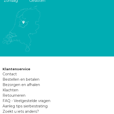
Zondag
Gesloten
Klantenservice
Contact
Bestellen en betalen
Bezorgen en afhalen
Klachten
Retourneren
FAQ - Veelgestelde vragen
Aanleg tips sierbestrating
Zoekt u iets anders?