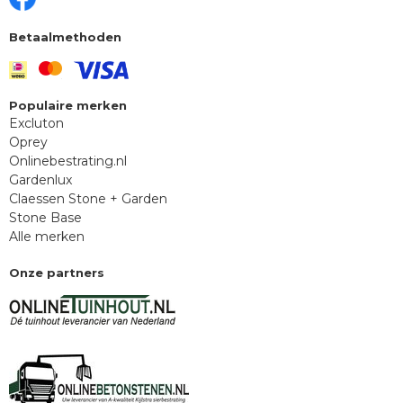
Betaalmethoden
Populaire merken
Excluton
Oprey
Onlinebestrating.nl
Gardenlux
Claessen Stone + Garden
Stone Base
Alle merken
Onze partners