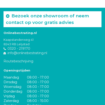
Bezoek onze showroom of neem
contact op voor gratis advies
Onlinebestrating.nl
Kaapstanderweg 41
8243 RB Lelystad
0320 - 219170
info@onlinebestrating.nl
Routebeschrijving
Openingstijden
Maandag
08:00 - 17:00
Dinsdag
08:00 - 17:00
Woensdag
08:00 - 17:00
Donderdag
08:00 - 17:00
Vrijdag
08:00 - 17:00
Zaterdag
08:00 - 15:00