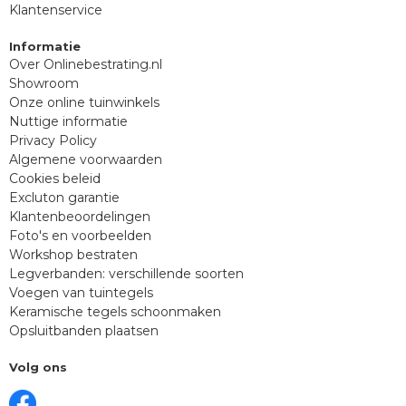
Klantenservice
Informatie
Over Onlinebestrating.nl
Showroom
Onze online tuinwinkels
Nuttige informatie
Privacy Policy
Algemene voorwaarden
Cookies beleid
Excluton garantie
Klantenbeoordelingen
Foto's en voorbeelden
Workshop bestraten
Legverbanden: verschillende soorten
Voegen van tuintegels
Keramische tegels schoonmaken
Opsluitbanden plaatsen
Volg ons