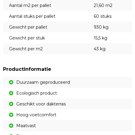
Aantal m2 per pallet
21,60 m2
Aantal stuks per pallet
60 stuks
Gewicht per pallet
930 kg
Gewicht per stuk
15,5 kg
Gewicht per m2
43 kg
Productinformatie
Duurzaam geproduceerd
Ecologisch product
Geschikt voor dakterras
Hoog voetcomfort
Maatvast