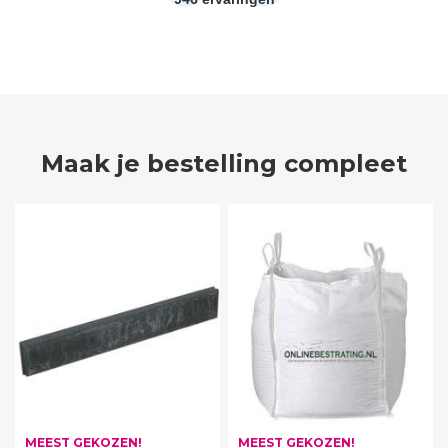
Maak je bestelling compleet
MEEST GEKOZEN!
MEEST GEKOZEN!