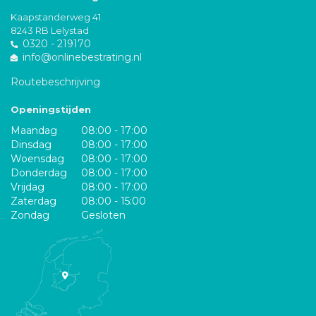
Kaapstanderweg 41
8243 RB Lelystad
0320 - 219170
info@onlinebestrating.nl
Routebeschrijving
Openingstijden
Maandag
08:00 - 17:00
Dinsdag
08:00 - 17:00
Woensdag
08:00 - 17:00
Donderdag
08:00 - 17:00
Vrijdag
08:00 - 17:00
Zaterdag
08:00 - 15:00
Zondag
Gesloten