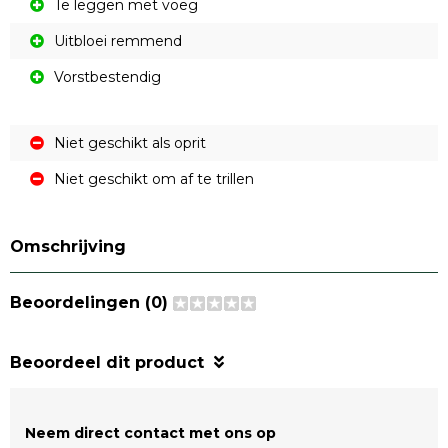
Te leggen met voeg
Uitbloei remmend
Vorstbestendig
Niet geschikt als oprit
Niet geschikt om af te trillen
Omschrijving
Beoordelingen (0)
Beoordeel dit product
Neem direct contact met ons op