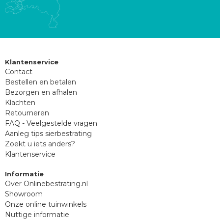
Klantenservice
Contact
Bestellen en betalen
Bezorgen en afhalen
Klachten
Retourneren
FAQ - Veelgestelde vragen
Aanleg tips sierbestrating
Zoekt u iets anders?
Klantenservice
Informatie
Over Onlinebestrating.nl
Showroom
Onze online tuinwinkels
Nuttige informatie