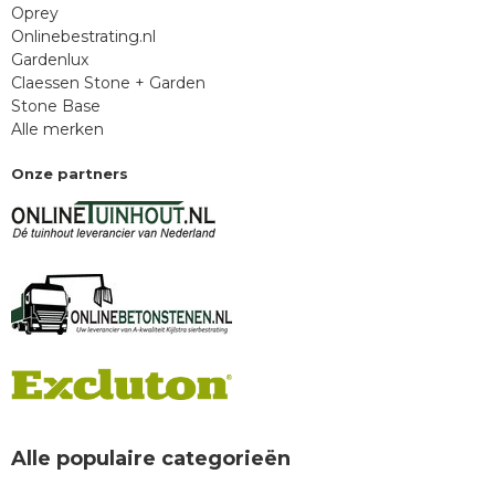
Oprey
Onlinebestrating.nl
Gardenlux
Claessen Stone + Garden
Stone Base
Alle merken
Onze partners
Alle populaire categorieën