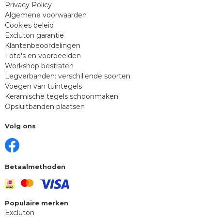
Privacy Policy
Algemene voorwaarden
Cookies beleid
Excluton garantie
Klantenbeoordelingen
Foto's en voorbeelden
Workshop bestraten
Legverbanden: verschillende soorten
Voegen van tuintegels
Keramische tegels schoonmaken
Opsluitbanden plaatsen
Volg ons
Betaalmethoden
Populaire merken
Excluton