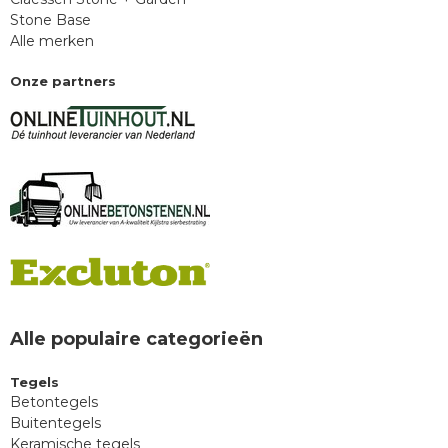
Stone Base
Alle merken
Onze partners
Alle populaire categorieën
Tegels
Betontegels
Buitentegels
Keramische tegels