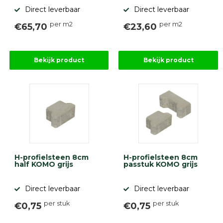
Direct leverbaar
Direct leverbaar
per m2
per m2
€65,70
€23,60
Bekijk product
Bekijk product
H-profielsteen 8cm
H-profielsteen 8cm
half KOMO grijs
passtuk KOMO grijs
Direct leverbaar
Direct leverbaar
per stuk
per stuk
€0,75
€0,75