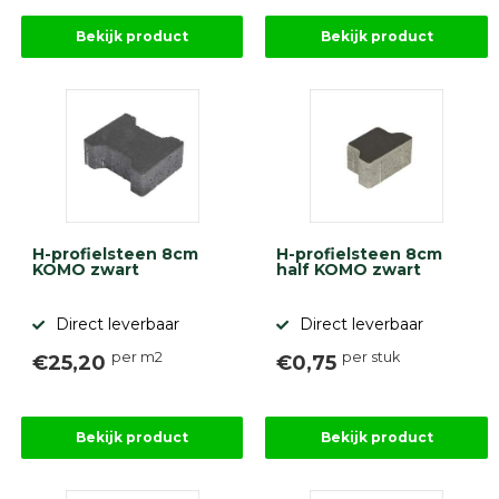
Bekijk product
Bekijk product
H-profielsteen 8cm
H-profielsteen 8cm
KOMO zwart
half KOMO zwart
Direct leverbaar
Direct leverbaar
per m2
per stuk
€25,20
€0,75
Bekijk product
Bekijk product