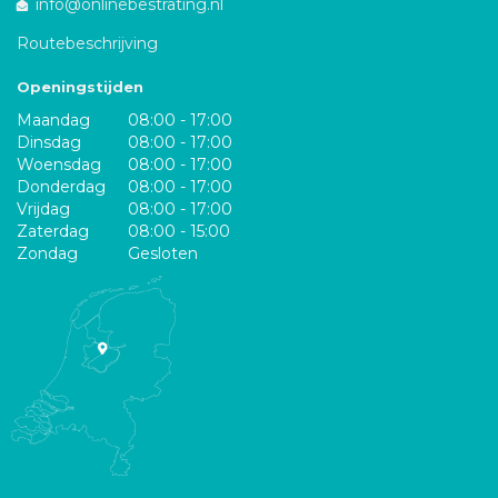
info@onlinebestrating.nl
Routebeschrijving
Openingstijden
Maandag
08:00 - 17:00
Dinsdag
08:00 - 17:00
Woensdag
08:00 - 17:00
Donderdag
08:00 - 17:00
Vrijdag
08:00 - 17:00
Zaterdag
08:00 - 15:00
Zondag
Gesloten