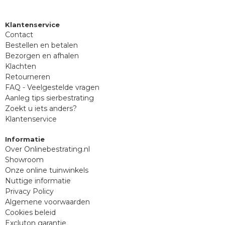
Klantenservice
Contact
Bestellen en betalen
Bezorgen en afhalen
Klachten
Retourneren
FAQ - Veelgestelde vragen
Aanleg tips sierbestrating
Zoekt u iets anders?
Klantenservice
Informatie
Over Onlinebestrating.nl
Showroom
Onze online tuinwinkels
Nuttige informatie
Privacy Policy
Algemene voorwaarden
Cookies beleid
Excluton garantie