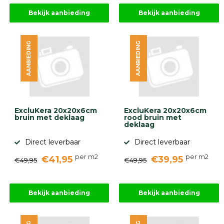
Bekijk aanbieding
Bekijk aanbieding
AANBIEDING
AANBIEDING
ExcluKera 20x20x6cm
ExcluKera 20x20x6cm
bruin met deklaag
rood bruin met
deklaag
Direct leverbaar
Direct leverbaar
per m2
per m2
€41,95
€39,95
€49,95
€49,95
Bekijk aanbieding
Bekijk aanbieding