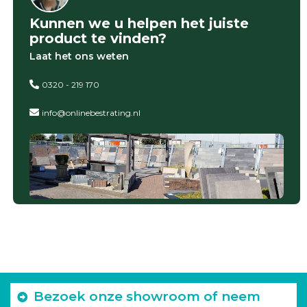
Kunnen we u helpen het juiste
product te vinden?
Laat het ons weten
0320 - 219 170
info@onlinebestrating.nl
Bezoek onze showroom of neem