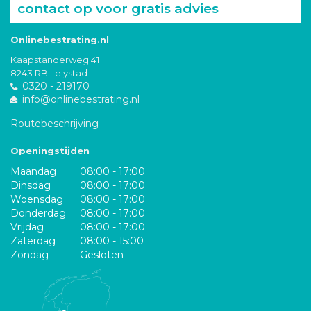
contact op voor gratis advies
Onlinebestrating.nl
Kaapstanderweg 41
8243 RB Lelystad
0320 - 219170
info@onlinebestrating.nl
Routebeschrijving
Openingstijden
Maandag
08:00 - 17:00
Dinsdag
08:00 - 17:00
Woensdag
08:00 - 17:00
Donderdag
08:00 - 17:00
Vrijdag
08:00 - 17:00
Zaterdag
08:00 - 15:00
Zondag
Gesloten