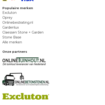
Populaire merken
Excluton
Oprey
Onlinebestrating.nl
Gardenlux
Claessen Stone + Garden
Stone Base
Alle merken
Onze partners