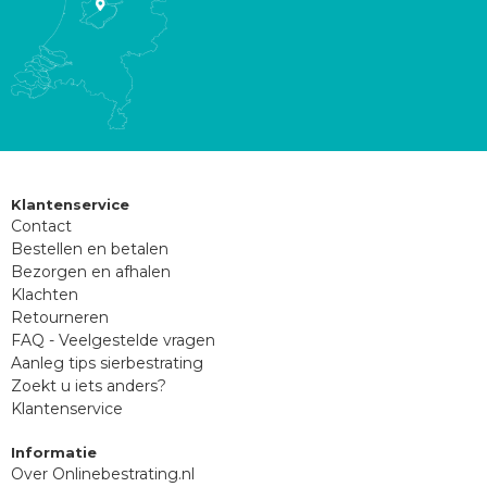
Klantenservice
Contact
Bestellen en betalen
Bezorgen en afhalen
Klachten
Retourneren
FAQ - Veelgestelde vragen
Aanleg tips sierbestrating
Zoekt u iets anders?
Klantenservice
Informatie
Over Onlinebestrating.nl