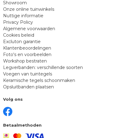
Showroom
Onze online tuinwinkels
Nuttige informatie
Privacy Policy
Algemene voorwaarden
Cookies beleid
Excluton garantie
Klantenbeoordelingen
Foto's en voorbeelden
Workshop bestraten
Legverbanden: verschillende soorten
Voegen van tuintegels
Keramische tegels schoonmaken
Opsluitbanden plaatsen
Volg ons
Betaalmethoden