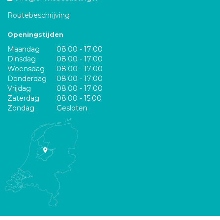
Routebeschrijving
Openingstijden
Maandag
08:00 - 17:00
Dinsdag
08:00 - 17:00
Woensdag
08:00 - 17:00
Donderdag
08:00 - 17:00
Vrijdag
08:00 - 17:00
Zaterdag
08:00 - 15:00
Zondag
Gesloten