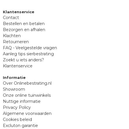
Klantenservice
Contact
Bestellen en betalen
Bezorgen en afhalen
Klachten
Retourneren
FAQ - Veelgestelde vragen
Aanleg tips sierbestrating
Zoekt u iets anders?
Klantenservice
Informatie
Over Onlinebestrating.nl
Showroom
Onze online tuinwinkels
Nuttige informatie
Privacy Policy
Algemene voorwaarden
Cookies beleid
Excluton garantie