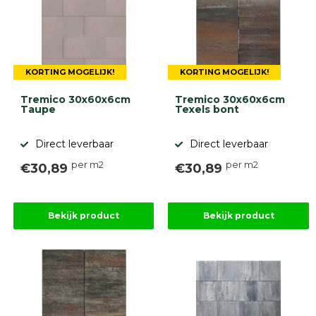
KORTING MOGELIJK!
KORTING MOGELIJK!
Tremico 30x60x6cm
Tremico 30x60x6cm
Taupe
Texels bont
Direct leverbaar
Direct leverbaar
per m2
per m2
€30,89
€30,89
Bekijk product
Bekijk product