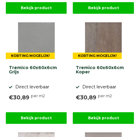
Bekijk product
Bekijk product
KORTING MOGELIJK!
KORTING MOGELIJK!
Tremico 60x60x6cm
Tremico 60x60x6cm
Grijs
Koper
Direct leverbaar
Direct leverbaar
per m2
per m2
€30,89
€30,89
Bekijk product
Bekijk product