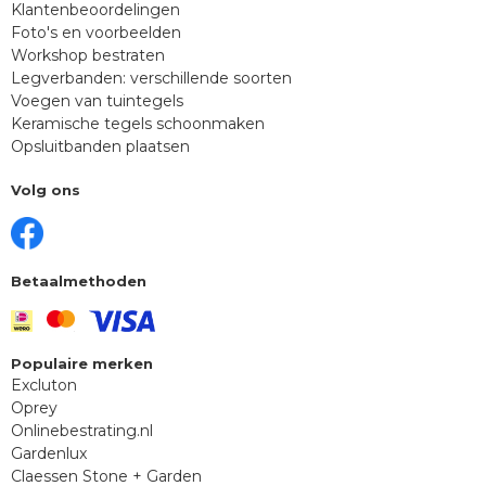
Klantenbeoordelingen
Foto's en voorbeelden
Workshop bestraten
Legverbanden: verschillende soorten
Voegen van tuintegels
Keramische tegels schoonmaken
Opsluitbanden plaatsen
Volg ons
Betaalmethoden
Populaire merken
Excluton
Oprey
Onlinebestrating.nl
Gardenlux
Claessen Stone + Garden