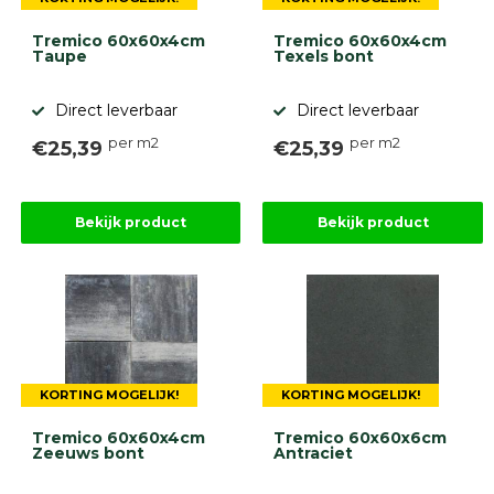
Tremico 60x60x4cm
Tremico 60x60x4cm
Taupe
Texels bont
Direct leverbaar
Direct leverbaar
per m2
per m2
€25,39
€25,39
Bekijk product
Bekijk product
KORTING MOGELIJK!
KORTING MOGELIJK!
Tremico 60x60x4cm
Tremico 60x60x6cm
Zeeuws bont
Antraciet