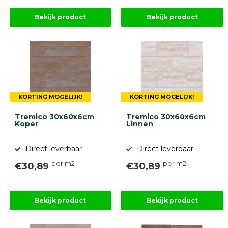
Bekijk product
Bekijk product
KORTING MOGELIJK!
KORTING MOGELIJK!
Tremico 30x60x6cm
Tremico 30x60x6cm
Koper
Linnen
Direct leverbaar
Direct leverbaar
per m2
per m2
€30,89
€30,89
Bekijk product
Bekijk product