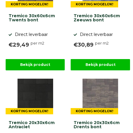
KORTING MOGELIJK!
KORTING MOGELIJK!
Tremico 30x60x6cm
Tremico 30x60x6cm
Twents bont
Zeeuws bont
Direct leverbaar
Direct leverbaar
per m2
per m2
€29,49
€30,89
Bekijk product
Bekijk product
KORTING MOGELIJK!
KORTING MOGELIJK!
Tremico 20x30x6cm
Tremico 20x30x6cm
Antraciet
Drents bont