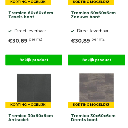
KORTING MOGELIJK!
KORTING MOGELIJK!
Tremico 60x60x6cm
Tremico 60x60x6cm
Texels bont
Zeeuws bont
Direct leverbaar
Direct leverbaar
per m2
per m2
€30,89
€30,89
Bekijk product
Bekijk product
KORTING MOGELIJK!
KORTING MOGELIJK!
Tremico 30x60x6cm
Tremico 30x60x6cm
Antraciet
Drents bont