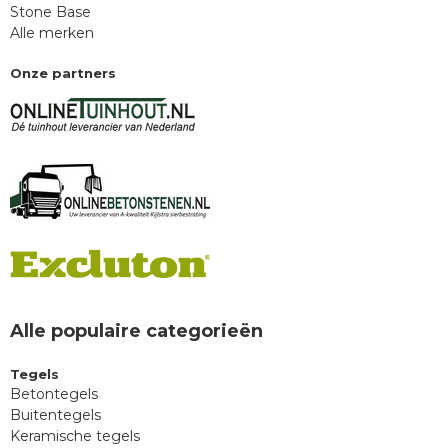
Stone Base
Alle merken
Onze partners
Alle populaire categorieën
Tegels
Betontegels
Buitentegels
Keramische tegels