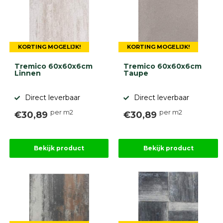
KORTING MOGELIJK!
KORTING MOGELIJK!
Tremico 60x60x6cm
Tremico 60x60x6cm
Linnen
Taupe
Direct leverbaar
Direct leverbaar
per m2
per m2
€30,89
€30,89
Bekijk product
Bekijk product