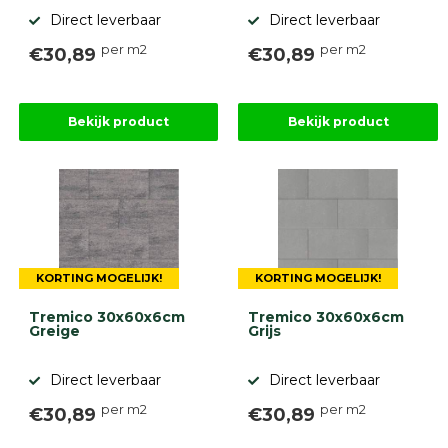
Direct leverbaar
Direct leverbaar
per m2
per m2
€30,89
€30,89
Bekijk product
Bekijk product
KORTING MOGELIJK!
KORTING MOGELIJK!
Tremico 30x60x6cm
Tremico 30x60x6cm
Greige
Grijs
Direct leverbaar
Direct leverbaar
per m2
per m2
€30,89
€30,89