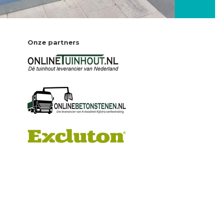
Onze partners