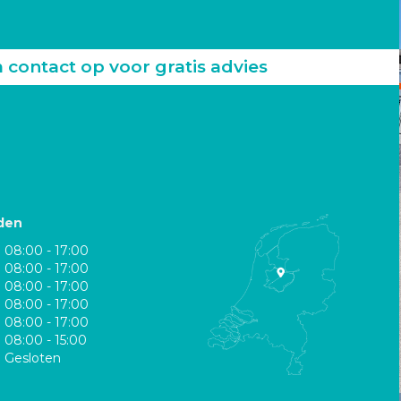
ontact op voor gratis advies
den
08:00 - 17:00
08:00 - 17:00
08:00 - 17:00
08:00 - 17:00
08:00 - 17:00
08:00 - 15:00
Gesloten