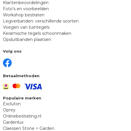
Klantenbeoordelingen
Foto's en voorbeelden
Workshop bestraten
Legverbanden: verschillende soorten
Voegen van tuintegels
Keramische tegels schoonmaken
Opsluitbanden plaatsen
Volg ons
Betaalmethoden
Populaire merken
Excluton
Oprey
Onlinebestrating.nl
Gardenlux
Claessen Stone + Garden