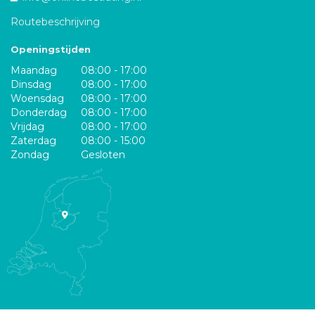
Routebeschrijving
Openingstijden
Maandag
08:00 - 17:00
Dinsdag
08:00 - 17:00
Woensdag
08:00 - 17:00
Donderdag
08:00 - 17:00
Vrijdag
08:00 - 17:00
Zaterdag
08:00 - 15:00
Zondag
Gesloten