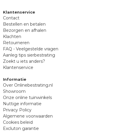
Klantenservice
Contact
Bestellen en betalen
Bezorgen en afhalen
Klachten
Retourneren
FAQ - Veelgestelde vragen
Aanleg tips sierbestrating
Zoekt u iets anders?
Klantenservice
Informatie
Over Onlinebestrating.nl
Showroom
Onze online tuinwinkels
Nuttige informatie
Privacy Policy
Algemene voorwaarden
Cookies beleid
Excluton garantie