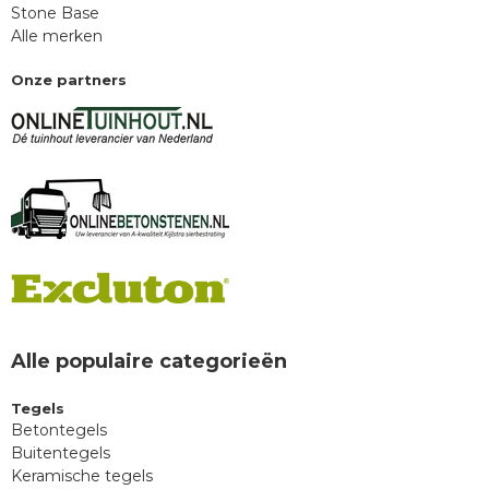
Stone Base
Alle merken
Onze partners
Alle populaire categorieën
Tegels
Betontegels
Buitentegels
Keramische tegels