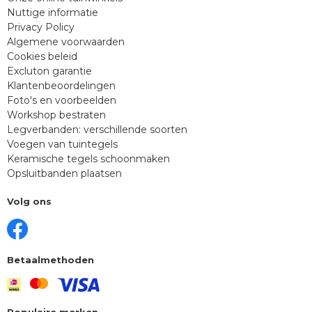
Nuttige informatie
Privacy Policy
Algemene voorwaarden
Cookies beleid
Excluton garantie
Klantenbeoordelingen
Foto's en voorbeelden
Workshop bestraten
Legverbanden: verschillende soorten
Voegen van tuintegels
Keramische tegels schoonmaken
Opsluitbanden plaatsen
Volg ons
Betaalmethoden