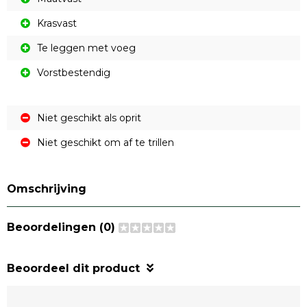
Krasvast
Te leggen met voeg
Vorstbestendig
Niet geschikt als oprit
Niet geschikt om af te trillen
Omschrijving
Beoordelingen (0)
Beoordeel dit product