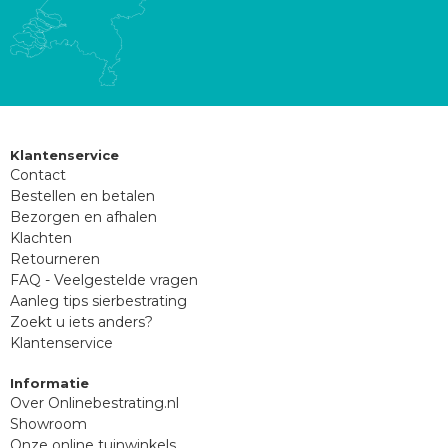
Klantenservice
Contact
Bestellen en betalen
Bezorgen en afhalen
Klachten
Retourneren
FAQ - Veelgestelde vragen
Aanleg tips sierbestrating
Zoekt u iets anders?
Klantenservice
Informatie
Over Onlinebestrating.nl
Showroom
Onze online tuinwinkels