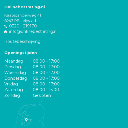
Onlinebestrating.nl
Kaapstanderweg 41
8243 RB Lelystad
0320 - 219170
info@onlinebestrating.nl
Routebeschrijving
Openingstijden
Maandag
08:00 - 17:00
Dinsdag
08:00 - 17:00
Woensdag
08:00 - 17:00
Donderdag
08:00 - 17:00
Vrijdag
08:00 - 17:00
Zaterdag
08:00 - 15:00
Zondag
Gesloten