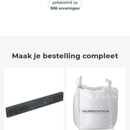
gebaseerd op
946
ervaringen
Maak je bestelling compleet