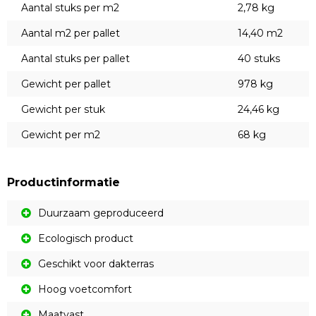
Aantal stuks per m2
2,78 kg
Aantal m2 per pallet
14,40 m2
Aantal stuks per pallet
40 stuks
Gewicht per pallet
978 kg
Gewicht per stuk
24,46 kg
Gewicht per m2
68 kg
Productinformatie
Duurzaam geproduceerd
Ecologisch product
Geschikt voor dakterras
Hoog voetcomfort
Maatvast