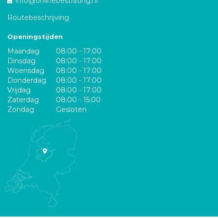
info@onlinebestrating.nl
Routebeschrijving
Openingstijden
Maandag
08:00 - 17:00
Dinsdag
08:00 - 17:00
Woensdag
08:00 - 17:00
Donderdag
08:00 - 17:00
Vrijdag
08:00 - 17:00
Zaterdag
08:00 - 15:00
Zondag
Gesloten