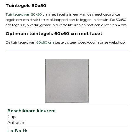
Tuintegels 50x50
Tuintegels van 50x50
cm met facet zijn een van de meest gebruikte
tegels om een strak terras of looppad aan te leggen in de tuin. De 50x50
cm tegels zijn verkrijgbaar in diverse kleuren en met een dikte van 4 cm.
Optimum tuintegels 60x60 cm met facet
De tuintegels van
60x60 cm
bestelt u zeer goedkoop in onze webshop.
Grijs
Antraciet