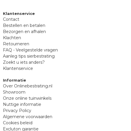
Klantenservice
Contact
Bestellen en betalen
Bezorgen en afhalen
Klachten
Retourneren
FAQ - Veelgestelde vragen
Aanleg tips sierbestrating
Zoekt u iets anders?
Klantenservice
Informatie
Over Onlinebestrating.nl
Showroom
Onze online tuinwinkels
Nuttige informatie
Privacy Policy
Algemene voorwaarden
Cookies beleid
Excluton garantie