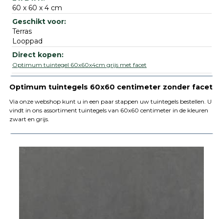
60 x 60 x 4 cm
Terras
Looppad
Optimum tuintegel 60x60x4cm grijs met facet
Optimum tuintegels 60x60 centimeter zonder facet
Via onze webshop kunt u in een paar stappen uw tuintegels bestellen. U
vindt in ons assortiment tuintegels van 60x60 centimeter in de kleuren
zwart en grijs.