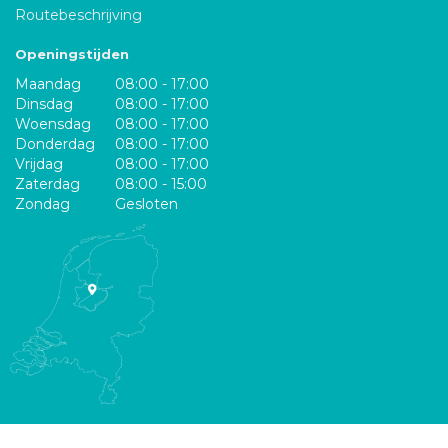
Routebeschrijving
Openingstijden
Maandag
08:00 - 17:00
Dinsdag
08:00 - 17:00
Woensdag
08:00 - 17:00
Donderdag
08:00 - 17:00
Vrijdag
08:00 - 17:00
Zaterdag
08:00 - 15:00
Zondag
Gesloten