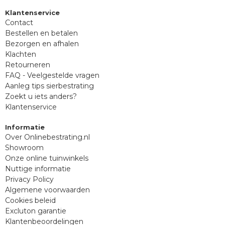
Klantenservice
Contact
Bestellen en betalen
Bezorgen en afhalen
Klachten
Retourneren
FAQ - Veelgestelde vragen
Aanleg tips sierbestrating
Zoekt u iets anders?
Klantenservice
Informatie
Over Onlinebestrating.nl
Showroom
Onze online tuinwinkels
Nuttige informatie
Privacy Policy
Algemene voorwaarden
Cookies beleid
Excluton garantie
Klantenbeoordelingen