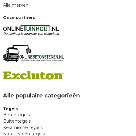
Alle merken
Onze partners
Alle populaire categorieën
Tegels
Betontegels
Buitentegels
Keramische tegels
Natuursteen tegels