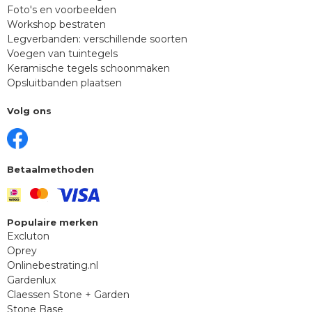
Foto's en voorbeelden
Workshop bestraten
Legverbanden: verschillende soorten
Voegen van tuintegels
Keramische tegels schoonmaken
Opsluitbanden plaatsen
Volg ons
Betaalmethoden
Populaire merken
Excluton
Oprey
Onlinebestrating.nl
Gardenlux
Claessen Stone + Garden
Stone Base