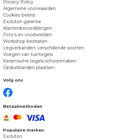
Privacy Policy
Algemene voorwaarden
Cookies beleid
Excluton garantie
Klantenbeoordelingen
Foto's en voorbeelden
Workshop bestraten
Legverbanden: verschillende soorten
Voegen van tuintegels
Keramische tegels schoonmaken
Opsluitbanden plaatsen
Volg ons
Betaalmethoden
Populaire merken
Excluton