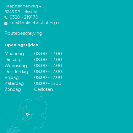
Kaapstanderweg 41
8243 RB Lelystad
0320 - 219170
info@onlinebestrating.nl
Routebeschrijving
Openingstijden
Maandag
08:00 - 17:00
Dinsdag
08:00 - 17:00
Woensdag
08:00 - 17:00
Donderdag
08:00 - 17:00
Vrijdag
08:00 - 17:00
Zaterdag
08:00 - 15:00
Zondag
Gesloten