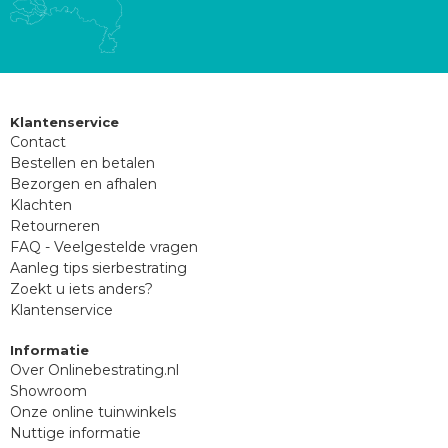
Klantenservice
Contact
Bestellen en betalen
Bezorgen en afhalen
Klachten
Retourneren
FAQ - Veelgestelde vragen
Aanleg tips sierbestrating
Zoekt u iets anders?
Klantenservice
Informatie
Over Onlinebestrating.nl
Showroom
Onze online tuinwinkels
Nuttige informatie