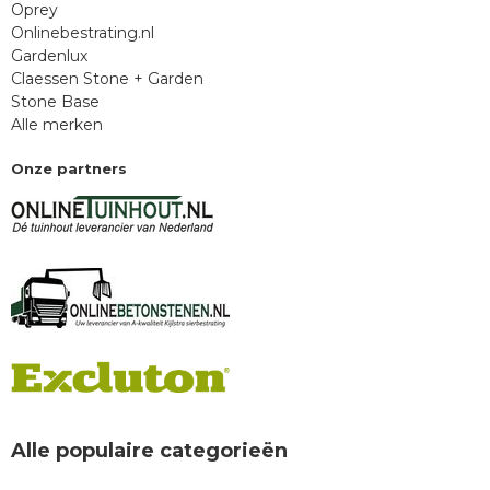
Oprey
Onlinebestrating.nl
Gardenlux
Claessen Stone + Garden
Stone Base
Alle merken
Onze partners
Alle populaire categorieën