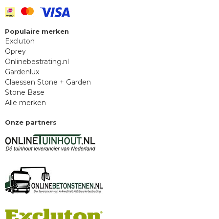
Populaire merken
Excluton
Oprey
Onlinebestrating.nl
Gardenlux
Claessen Stone + Garden
Stone Base
Alle merken
Onze partners