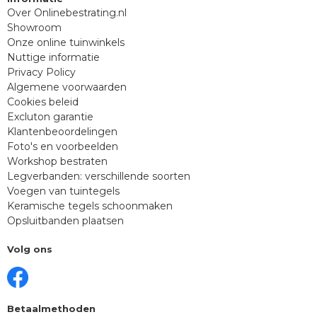
Over Onlinebestrating.nl
Showroom
Onze online tuinwinkels
Nuttige informatie
Privacy Policy
Algemene voorwaarden
Cookies beleid
Excluton garantie
Klantenbeoordelingen
Foto's en voorbeelden
Workshop bestraten
Legverbanden: verschillende soorten
Voegen van tuintegels
Keramische tegels schoonmaken
Opsluitbanden plaatsen
Volg ons
Betaalmethoden