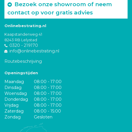
Bezoek onze showroom of neem
contact op voor gratis advies
Onlinebestrating.nl
Kaapstanderweg 41
8243 RB Lelystad
0320 - 219170
info@onlinebestrating.nl
Routebeschrijving
Openingstijden
Maandag
08:00 - 17:00
Dinsdag
08:00 - 17:00
Woensdag
08:00 - 17:00
Donderdag
08:00 - 17:00
Vrijdag
08:00 - 17:00
Zaterdag
08:00 - 15:00
Zondag
Gesloten