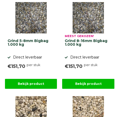
MEEST GEKOZEN!
Grind 5-8mm Bigbag
Grind 8-16mm Bigbag
1.000 kg
1.000 kg
Direct leverbaar
Direct leverbaar
per stuk
per stuk
€151,70
€151,70
Bekijk product
Bekijk product