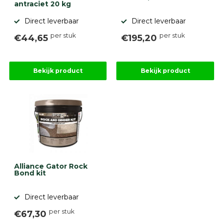
antraciet 20 kg
Direct leverbaar
Direct leverbaar
per stuk
per stuk
€44,65
€195,20
Bekijk product
Bekijk product
Alliance Gator Rock
Bond kit
Direct leverbaar
per stuk
€67,30