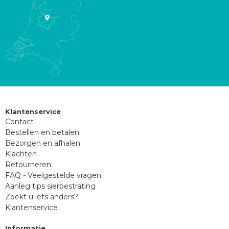
Klantenservice
Contact
Bestellen en betalen
Bezorgen en afhalen
Klachten
Retourneren
FAQ - Veelgestelde vragen
Aanleg tips sierbestrating
Zoekt u iets anders?
Klantenservice
Informatie