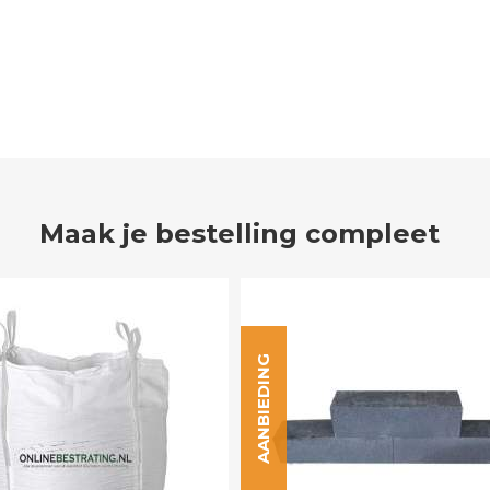
Maak je bestelling compleet
AANBIEDING