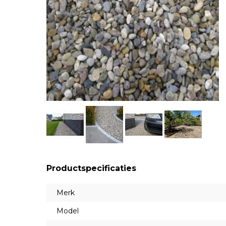
Productspecificaties
Merk
Model