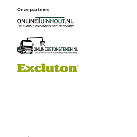
Onze partners