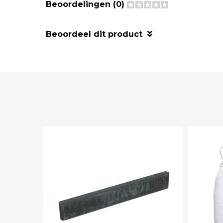
Beoordelingen (0)
Beoordeel dit product