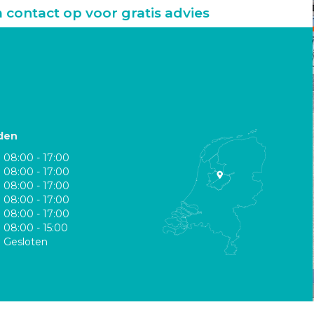
ontact op voor gratis advies
den
08:00 - 17:00
08:00 - 17:00
08:00 - 17:00
08:00 - 17:00
08:00 - 17:00
08:00 - 15:00
Gesloten