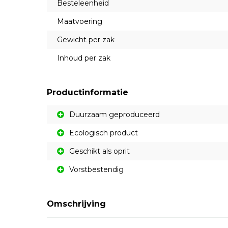
Besteleenheid
Maatvoering
Gewicht per zak
Inhoud per zak
Productinformatie
Duurzaam geproduceerd
Ecologisch product
Geschikt als oprit
Vorstbestendig
Omschrijving