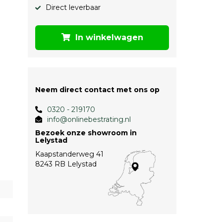
Direct leverbaar
In winkelwagen
Neem direct contact met ons op
0320 - 219170
info@onlinebestrating.nl
Bezoek onze showroom in
Lelystad
Kaapstanderweg 41
8243 RB Lelystad