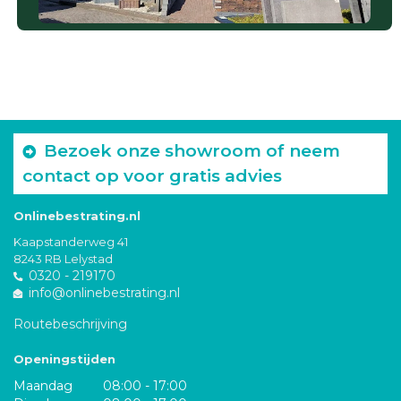
Bezoek onze showroom of neem
contact op voor gratis advies
Onlinebestrating.nl
Kaapstanderweg 41
8243 RB Lelystad
0320 - 219170
info@onlinebestrating.nl
Routebeschrijving
Openingstijden
Maandag
08:00 - 17:00