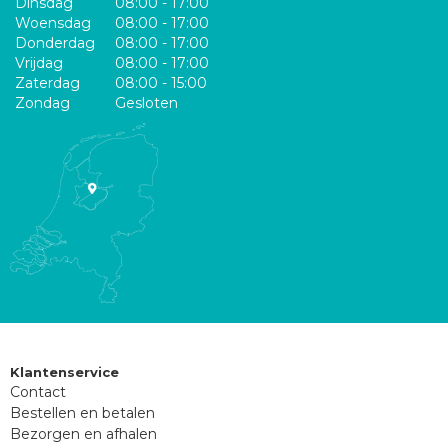
Dinsdag
08:00 - 17:00
Woensdag
08:00 - 17:00
Donderdag
08:00 - 17:00
Vrijdag
08:00 - 17:00
Zaterdag
08:00 - 15:00
Zondag
Gesloten
Klantenservice
Contact
Bestellen en betalen
Bezorgen en afhalen