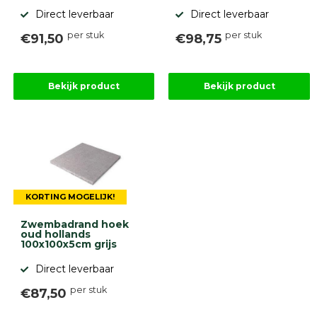
Direct leverbaar
Direct leverbaar
per stuk
per stuk
€91,50
€98,75
Bekijk product
Bekijk product
KORTING MOGELIJK!
Zwembadrand hoek
oud hollands
100x100x5cm grijs
Direct leverbaar
per stuk
€87,50