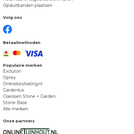
Opsluitbanden plaatsen
Volg ons
Betaalmethoden
Populaire merken
Excluton
Oprey
Onlinebestrating.nl
Gardenlux
Claessen Stone + Garden
Stone Base
Alle merken
Onze partners