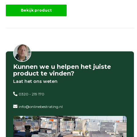
Bekijk product
Kunnen we u helpen het juiste
product te vinden?
Laat het ons weten
0320 - 219 170
info@onlinebestrating.nl