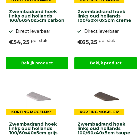
Zwembadrand hoek
Zwembadrand hoek
links oud hollands
links oud hollands
100/60x40x5cm carbon
100/60x40x5cm creme
Direct leverbaar
Direct leverbaar
per stuk
per stuk
€54,25
€65,25
Bekijk product
Bekijk product
KORTING MOGELIJK!
KORTING MOGELIJK!
Zwembadrand hoek
Zwembadrand hoek
links oud hollands
links oud hollands
100/60x40x5cm grijs
100/60x40x5cm taupe