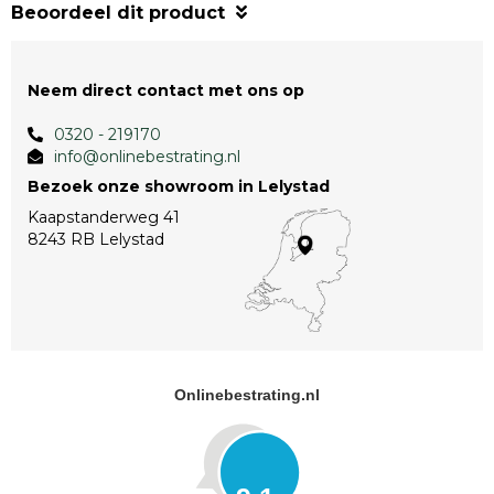
Beoordeel dit product
Neem direct contact met ons op
0320 - 219170
info@onlinebestrating.nl
Bezoek onze showroom in Lelystad
Kaapstanderweg 41
8243 RB Lelystad
Onlinebestrating.nl