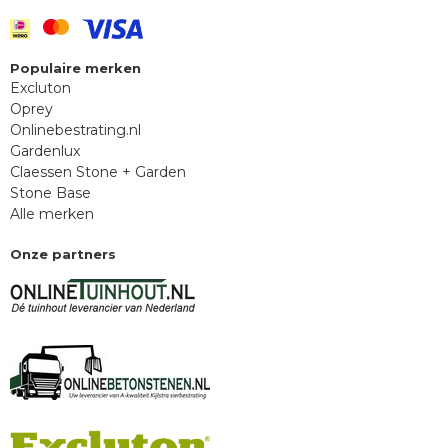
Populaire merken
Excluton
Oprey
Onlinebestrating.nl
Gardenlux
Claessen Stone + Garden
Stone Base
Alle merken
Onze partners