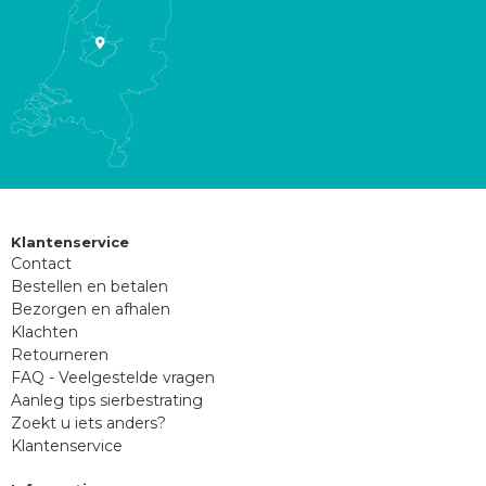
Klantenservice
Contact
Bestellen en betalen
Bezorgen en afhalen
Klachten
Retourneren
FAQ - Veelgestelde vragen
Aanleg tips sierbestrating
Zoekt u iets anders?
Klantenservice