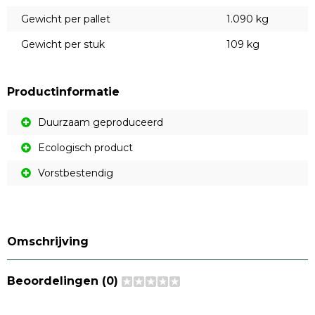
Gewicht per pallet
1.090 kg
Gewicht per stuk
109 kg
Productinformatie
Duurzaam geproduceerd
Ecologisch product
Vorstbestendig
Omschrijving
Beoordelingen (0)