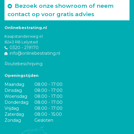
Bezoek onze showroom of neem
contact op voor gratis advies
Onlinebestrating.nl
Kaapstanderweg 41
8243 RB Lelystad
0320 - 219170
info@onlinebestrating.nl
Routebeschrijving
Openingstijden
Maandag
08:00 - 17:00
Dinsdag
08:00 - 17:00
Woensdag
08:00 - 17:00
Donderdag
08:00 - 17:00
Vrijdag
08:00 - 17:00
Zaterdag
08:00 - 15:00
Zondag
Gesloten