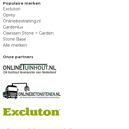
Populaire merken
Excluton
Oprey
Onlinebestrating.nl
Gardenlux
Claessen Stone + Garden
Stone Base
Alle merken
Onze partners