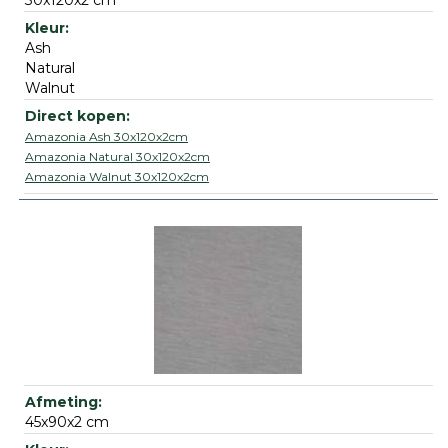
30x120x2 cm
Ash
Natural
Walnut
Amazonia Ash 30x120x2cm
Amazonia Natural 30x120x2cm
Amazonia Walnut 30x120x2cm
45x90x2 cm