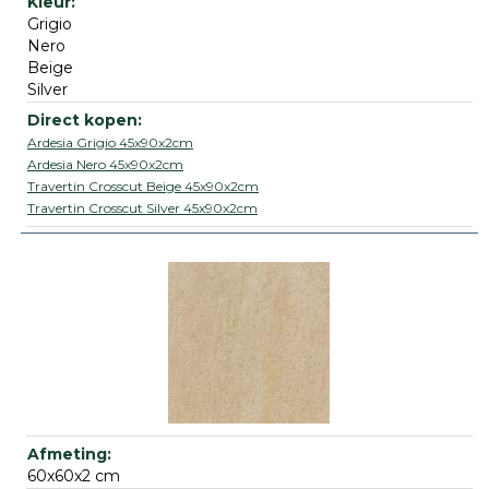
Grigio
Nero
Beige
Silver
Ardesia Grigio 45x90x2cm
Ardesia Nero 45x90x2cm
Travertin Crosscut Beige 45x90x2cm
Travertin Crosscut Silver 45x90x2cm
60x60x2 cm