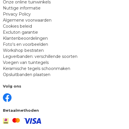
Onze online tuinwinkels
Nuttige informatie
Privacy Policy
Algemene voorwaarden
Cookies beleid
Excluton garantie
Klantenbeoordelingen
Foto's en voorbeelden
Workshop bestraten
Legverbanden: verschillende soorten
Voegen van tuintegels
Keramische tegels schoonmaken
Opsluitbanden plaatsen
Volg ons
Betaalmethoden