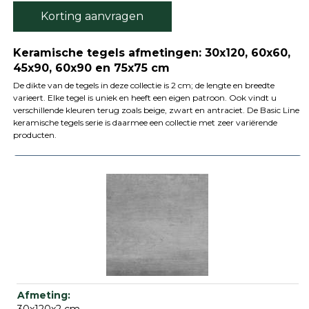
Korting aanvragen
Keramische tegels afmetingen: 30x120, 60x60,
45x90, 60x90 en 75x75 cm
De dikte van de tegels in deze collectie is 2 cm; de lengte en breedte
varieert. Elke tegel is uniek en heeft een eigen patroon. Ook vindt u
verschillende kleuren terug zoals beige, zwart en antraciet. De Basic Line
keramische tegels serie is daarmee een collectie met zeer variërende
producten.