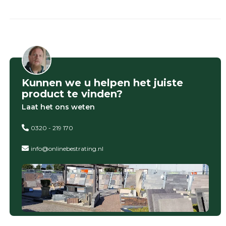
Kunnen we u helpen het juiste
product te vinden?
Laat het ons weten
0320 - 219 170
info@onlinebestrating.nl