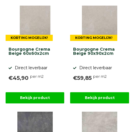
KORTING MOGELIJK!
KORTING MOGELIJK!
Bourgogne Crema
Bourgogne Crema
Beige 60x60x2cm
Beige 90x90x2cm
Direct leverbaar
Direct leverbaar
per m2
per m2
€45,90
€59,85
Bekijk product
Bekijk product