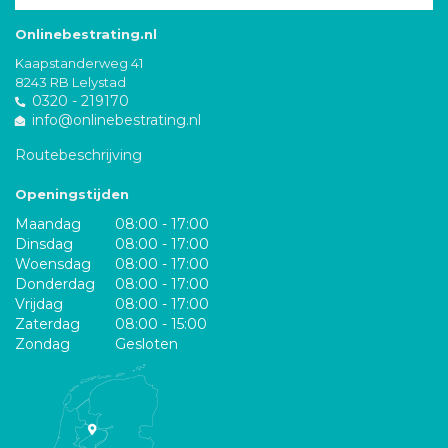
Onlinebestrating.nl
Kaapstanderweg 41
8243 RB Lelystad
0320 - 219170
info@onlinebestrating.nl
Routebeschrijving
Openingstijden
Maandag
08:00 - 17:00
Dinsdag
08:00 - 17:00
Woensdag
08:00 - 17:00
Donderdag
08:00 - 17:00
Vrijdag
08:00 - 17:00
Zaterdag
08:00 - 15:00
Zondag
Gesloten