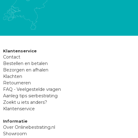
Klantenservice
Contact
Bestellen en betalen
Bezorgen en afhalen
Klachten
Retourneren
FAQ - Veelgestelde vragen
Aanleg tips sierbestrating
Zoekt u iets anders?
Klantenservice
Informatie
Over Onlinebestrating.nl
Showroom