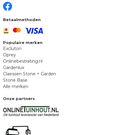
Betaalmethoden
Populaire merken
Excluton
Oprey
Onlinebestrating.nl
Gardenlux
Claessen Stone + Garden
Stone Base
Alle merken
Onze partners