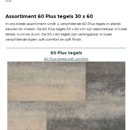
Assortiment 60 Plus tegels 30 x 60
In ons brede assortiment vindt u verschillende 60 Plus tegels in allerlei
kleuren en maten. De 60 Plus tegels 30 x 60 cm zijn beschikbaar in twee
diktes: 4 cm en 6 cm. De 30 x 60 tegels zijn verkrijgbaar in twee
verschillende stijlen: soft comfort en soft finish.
60 Plus tegels soft comfort