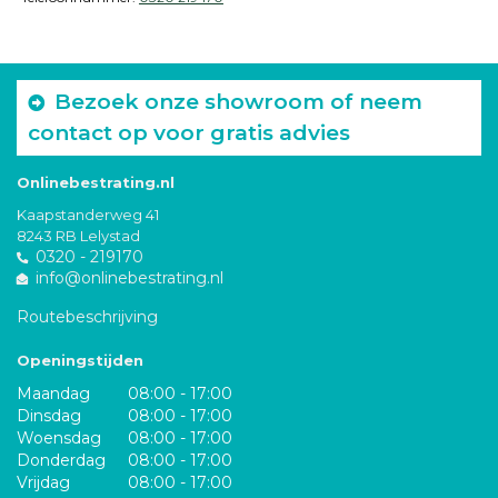
Bezoek onze showroom of neem
contact op voor gratis advies
Onlinebestrating.nl
Kaapstanderweg 41
8243 RB Lelystad
0320 - 219170
info@onlinebestrating.nl
Routebeschrijving
Openingstijden
Maandag
08:00 - 17:00
Dinsdag
08:00 - 17:00
Woensdag
08:00 - 17:00
Donderdag
08:00 - 17:00
Vrijdag
08:00 - 17:00