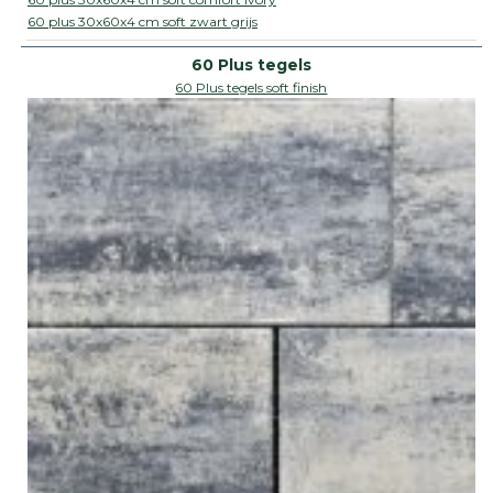
60 plus 30x60x4 cm soft zwart grijs
60 Plus tegels soft finish