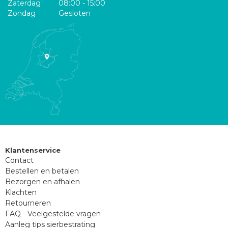
Zaterdag
08:00 - 15:00
Zondag
Gesloten
Klantenservice
Contact
Bestellen en betalen
Bezorgen en afhalen
Klachten
Retourneren
FAQ - Veelgestelde vragen
Aanleg tips sierbestrating