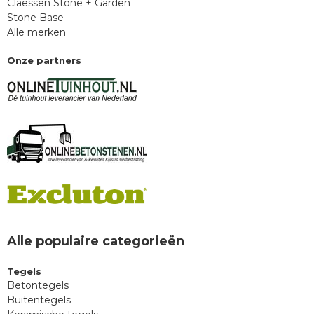
Claessen Stone + Garden
Stone Base
Alle merken
Onze partners
Alle populaire categorieën
Tegels
Betontegels
Buitentegels