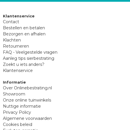
Klantenservice
Contact
Bestellen en betalen
Bezorgen en afhalen
Klachten
Retourneren
FAQ - Veelgestelde vragen
Aanleg tips sierbestrating
Zoekt u iets anders?
Klantenservice
Informatie
Over Onlinebestrating.nl
Showroom
Onze online tuinwinkels
Nuttige informatie
Privacy Policy
Algemene voorwaarden
Cookies beleid