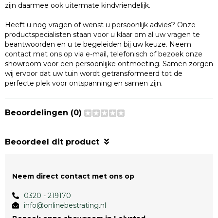
zijn daarmee ook uitermate kindvriendelijk.
Heeft u nog vragen of wenst u persoonlijk advies? Onze
productspecialisten staan voor u klaar om al uw vragen te
beantwoorden en u te begeleiden bij uw keuze. Neem
contact met ons op via e-mail, telefonisch of bezoek onze
showroom voor een persoonlijke ontmoeting. Samen zorgen
wij ervoor dat uw tuin wordt getransformeerd tot de
perfecte plek voor ontspanning en samen zijn.
Beoordelingen (0)
Beoordeel dit product
Neem direct contact met ons op
0320 - 219170
info@onlinebestrating.nl