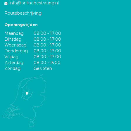
info@onlinebestrating.nl
Routebeschrijving
Openingstijden
Maandag
08:00 - 17:00
Dinsdag
08:00 - 17:00
Woensdag
08:00 - 17:00
Donderdag
08:00 - 17:00
Vrijdag
08:00 - 17:00
Zaterdag
08:00 - 15:00
Zondag
Gesloten