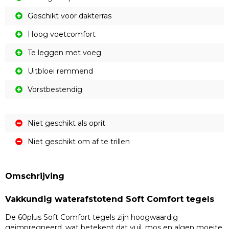
Geschikt voor dakterras
Hoog voetcomfort
Te leggen met voeg
Uitbloei remmend
Vorstbestendig
Niet geschikt als oprit
Niet geschikt om af te trillen
Omschrijving
Vakkundig waterafstotend Soft Comfort tegels
De 60plus Soft Comfort tegels zijn hoogwaardig
geimpregneerd, wat betekent dat vuil, mos en algen moeite