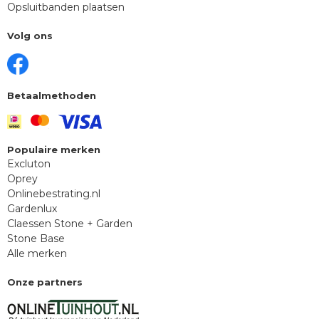
Opsluitbanden plaatsen
Volg ons
Betaalmethoden
Populaire merken
Excluton
Oprey
Onlinebestrating.nl
Gardenlux
Claessen Stone + Garden
Stone Base
Alle merken
Onze partners