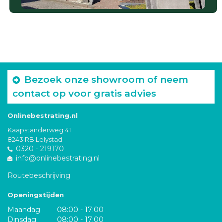
Bezoek onze showroom of neem
contact op voor gratis advies
Onlinebestrating.nl
Kaapstanderweg 41
8243 RB Lelystad
0320 - 219170
info@onlinebestrating.nl
Routebeschrijving
Openingstijden
Maandag
08:00 - 17:00
Dinsdag
08:00 - 17:00