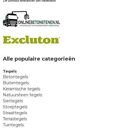
Alle populaire categorieën
Tegels
Betontegels
Buitentegels
Keramische tegels
Natuursteen tegels
Siertegels
Stoeptegels
Straattegels
Terrastegels
Tuintegels