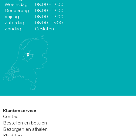
Woensdag
08:00 - 17:00
Donderdag
08:00 - 17:00
Vrijdag
08:00 - 17:00
Zaterdag
08:00 - 15:00
Zondag
Gesloten
Klantenservice
Contact
Bestellen en betalen
Bezorgen en afhalen
Klachten