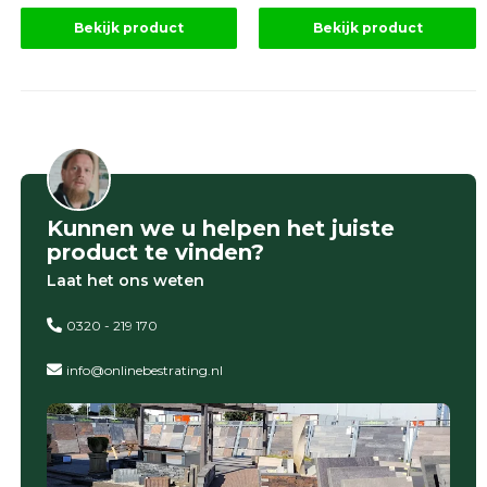
Bekijk product
Bekijk product
Kunnen we u helpen het juiste
product te vinden?
Laat het ons weten
0320 - 219 170
info@onlinebestrating.nl