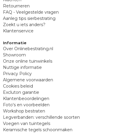
Retourneren
FAQ - Veelgestelde vragen
Aanleg tips sierbestrating
Zoekt u iets anders?
Klantenservice
Informatie
Over Onlinebestrating.nl
Showroom
Onze online tuinwinkels
Nuttige informatie
Privacy Policy
Algemene voorwaarden
Cookies beleid
Excluton garantie
Klantenbeoordelingen
Foto's en voorbeelden
Workshop bestraten
Legverbanden: verschillende soorten
Voegen van tuintegels
Keramische tegels schoonmaken