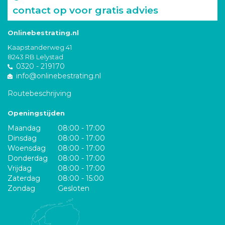
contact op voor gratis advies
Onlinebestrating.nl
Kaapstanderweg 41
8243 RB Lelystad
0320 - 219170
info@onlinebestrating.nl
Routebeschrijving
Openingstijden
Maandag
08:00 - 17:00
Dinsdag
08:00 - 17:00
Woensdag
08:00 - 17:00
Donderdag
08:00 - 17:00
Vrijdag
08:00 - 17:00
Zaterdag
08:00 - 15:00
Zondag
Gesloten