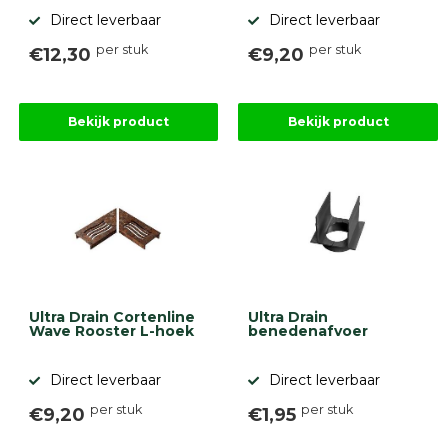
Direct leverbaar
Direct leverbaar
per stuk
per stuk
€12,30
€9,20
Bekijk product
Bekijk product
Ultra Drain Cortenline
Ultra Drain
Wave Rooster L-hoek
benedenafvoer
Direct leverbaar
Direct leverbaar
per stuk
per stuk
€9,20
€1,95