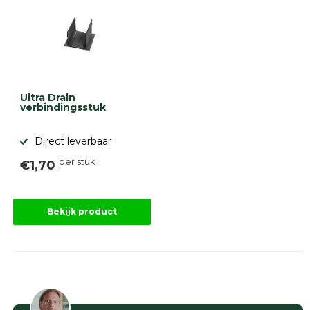
Ultra Drain
verbindingsstuk
Direct leverbaar
per stuk
€1,70
Bekijk product