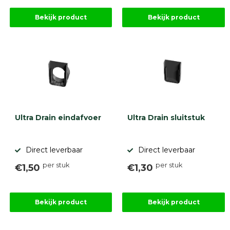
Bekijk product
Bekijk product
Ultra Drain eindafvoer
Ultra Drain sluitstuk
Direct leverbaar
Direct leverbaar
per stuk
per stuk
€1,50
€1,30
Bekijk product
Bekijk product