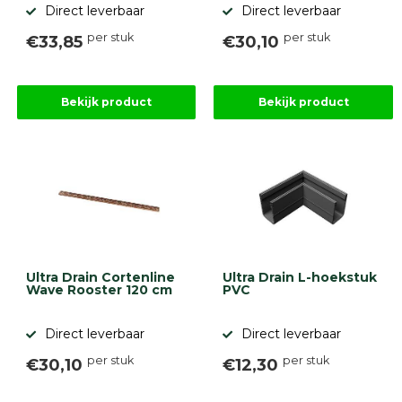
Direct leverbaar
Direct leverbaar
per stuk
per stuk
€33,85
€30,10
Bekijk product
Bekijk product
Ultra Drain Cortenline
Ultra Drain L-hoekstuk
Wave Rooster 120 cm
PVC
Direct leverbaar
Direct leverbaar
per stuk
per stuk
€30,10
€12,30