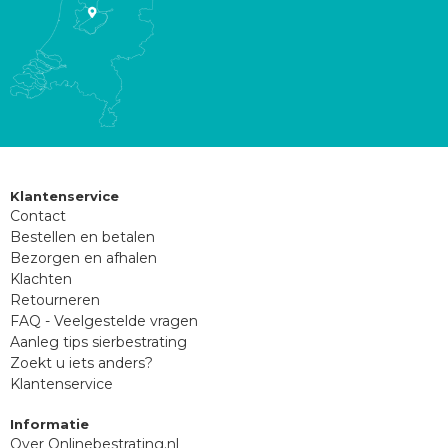
Klantenservice
Contact
Bestellen en betalen
Bezorgen en afhalen
Klachten
Retourneren
FAQ - Veelgestelde vragen
Aanleg tips sierbestrating
Zoekt u iets anders?
Klantenservice
Informatie
Over Onlinebestrating.nl