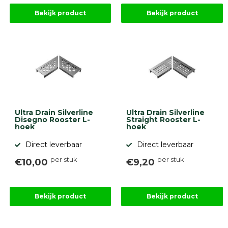
Bekijk product
Bekijk product
Ultra Drain Silverline
Ultra Drain Silverline
Disegno Rooster L-
Straight Rooster L-
hoek
hoek
Direct leverbaar
Direct leverbaar
per stuk
per stuk
€10,00
€9,20
Bekijk product
Bekijk product