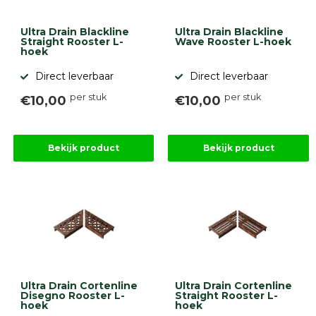
Ultra Drain Blackline
Ultra Drain Blackline
Straight Rooster L-
Wave Rooster L-hoek
hoek
Direct leverbaar
Direct leverbaar
per stuk
per stuk
€10,00
€10,00
Bekijk product
Bekijk product
Ultra Drain Cortenline
Ultra Drain Cortenline
Disegno Rooster L-
Straight Rooster L-
hoek
hoek