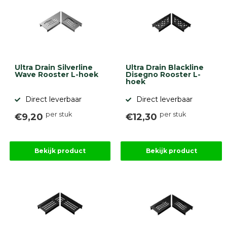
Ultra Drain Silverline
Ultra Drain Blackline
Wave Rooster L-hoek
Disegno Rooster L-
hoek
Direct leverbaar
Direct leverbaar
per stuk
per stuk
€9,20
€12,30
Bekijk product
Bekijk product