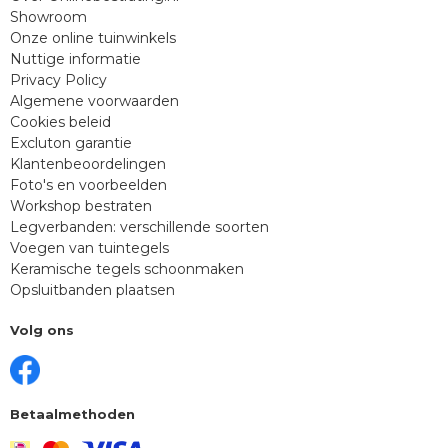
Showroom
Onze online tuinwinkels
Nuttige informatie
Privacy Policy
Algemene voorwaarden
Cookies beleid
Excluton garantie
Klantenbeoordelingen
Foto's en voorbeelden
Workshop bestraten
Legverbanden: verschillende soorten
Voegen van tuintegels
Keramische tegels schoonmaken
Opsluitbanden plaatsen
Volg ons
Betaalmethoden