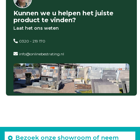
Kunnen we u helpen het juiste
product te vinden?
Laat het ons weten
0320 - 219 170
info@onlinebestrating.nl
Bezoek onze showroom of neem