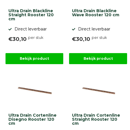
Ultra Drain Blackline
Ultra Drain Blackline
Straight Rooster 120
Wave Rooster 120 cm
cm
Direct leverbaar
Direct leverbaar
per stuk
per stuk
€30,10
€30,10
Bekijk product
Bekijk product
Ultra Drain Cortenline
Ultra Drain Cortenline
Disegno Rooster 120
Straight Rooster 120
cm
cm