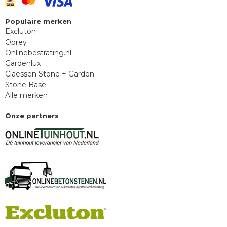
Populaire merken
Excluton
Oprey
Onlinebestrating.nl
Gardenlux
Claessen Stone + Garden
Stone Base
Alle merken
Onze partners