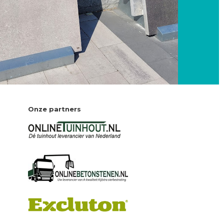
Onze partners