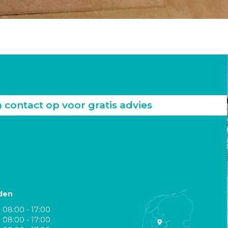
ontact op voor gratis advies
den
08:00 - 17:00
08:00 - 17:00