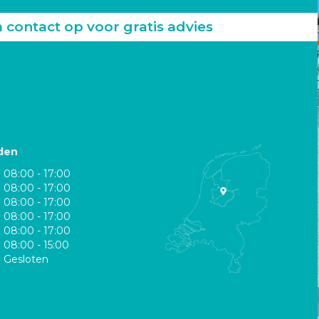
ontact op voor gratis advies
den
08:00 - 17:00
08:00 - 17:00
08:00 - 17:00
08:00 - 17:00
08:00 - 17:00
08:00 - 15:00
Gesloten