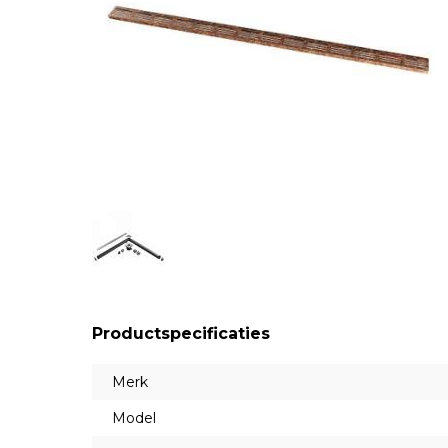
Productspecificaties
Merk
Model