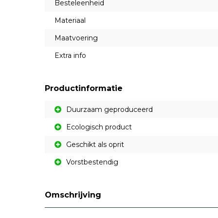
Besteleenheid
Materiaal
Maatvoering
Extra info
Productinformatie
Duurzaam geproduceerd
Ecologisch product
Geschikt als oprit
Vorstbestendig
Omschrijving