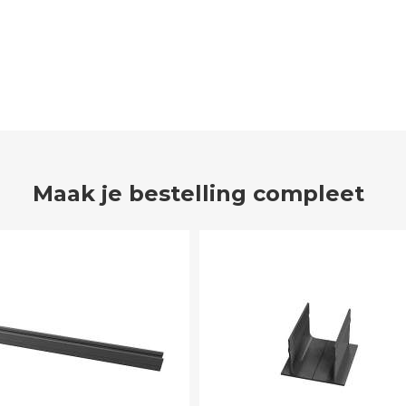
Maak je bestelling compleet