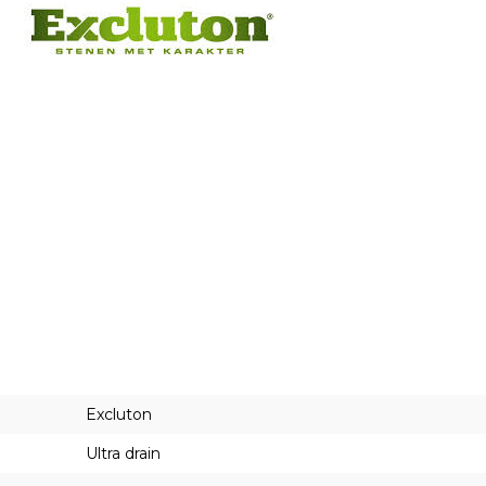
Excluton
Ultra drain