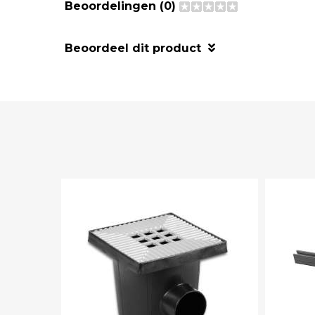
Beoordelingen (0)
Beoordeel dit product