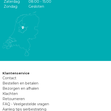
Zaterdag
08:00 - 15:00
Zondag
Gesloten
Klantenservice
Contact
Bestellen en betalen
Bezorgen en afhalen
Klachten
Retourneren
FAQ - Veelgestelde vragen
Aanleg tips sierbestrating