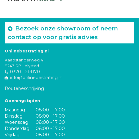
Bezoek onze showroom of neem
contact op voor gratis advies
Onlinebestrating.nl
Kaapstanderweg 41
8243 RB Lelystad
0320 - 219170
info@onlinebestrating.nl
Routebeschrijving
Openingstijden
Maandag
08:00 - 17:00
Dinsdag
08:00 - 17:00
Woensdag
08:00 - 17:00
Donderdag
08:00 - 17:00
Vrijdag
08:00 - 17:00