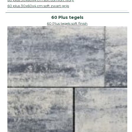
60 plus 30x60x4 cm soft zwart grijs
60 Plus tegels soft finish