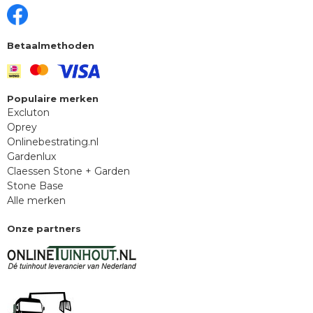
Betaalmethoden
Populaire merken
Excluton
Oprey
Onlinebestrating.nl
Gardenlux
Claessen Stone + Garden
Stone Base
Alle merken
Onze partners