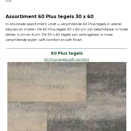
Assortiment 60 Plus tegels 30 x 60
In ons brede assortiment vindt u verschillende 60 Plus tegels in allerlei
kleuren en maten. De 60 Plus tegels 30 x 60 cm zijn beschikbaar in twee
diktes: 4 cm en 6 cm. De 30 x 60 tegels zijn verkrijgbaar in twee
verschillende stijlen: soft comfort en soft finish.
60 Plus tegels soft comfort