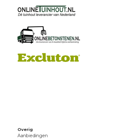
Overig
Aanbiedingen