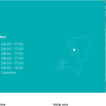
den
08:00 - 17:00
08:00 - 17:00
08:00 - 17:00
08:00 - 17:00
08:00 - 17:00
08:00 - 15:00
Gesloten
tie
Volg ons