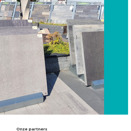
Onze partners