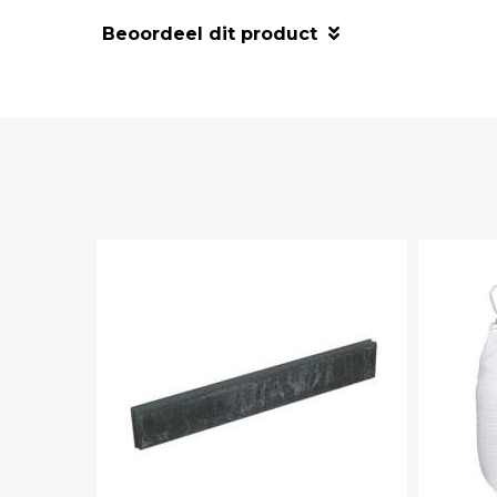
Beoordeel dit product