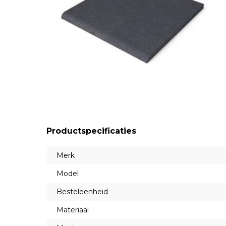
Productspecificaties
Merk
Model
Besteleenheid
Materiaal