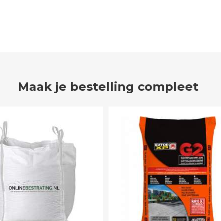
Maak je bestelling compleet