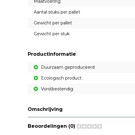
Maatvoering
Aantal stuks per pallet
Gewicht per pallet
Gewicht per stuk
Productinformatie
Duurzaam geproduceerd
Ecologisch product
Vorstbestendig
Omschrijving
Beoordelingen (0)